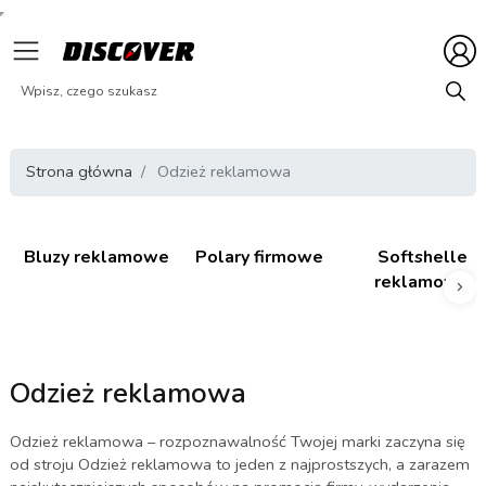
Strona główna
Odzież reklamowa
Bluzy reklamowe
Polary firmowe
Softshelle
reklamowe
Nas
Odzież reklamowa
Odzież reklamowa – rozpoznawalność Twojej marki zaczyna się
od stroju Odzież reklamowa to jeden z najprostszych, a zarazem