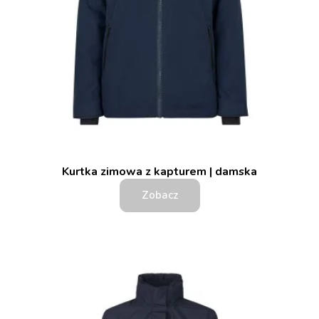
Kurtka zimowa z kapturem | damska
Zobacz