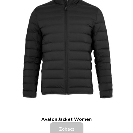
Avalon Jacket Women
Zobacz