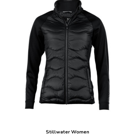
Stillwater Women