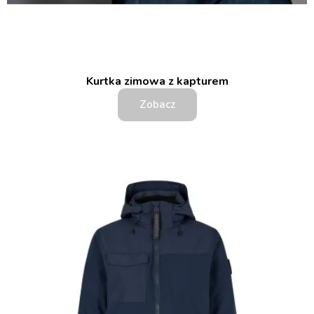
Kurtka zimowa z kapturem
Zobacz