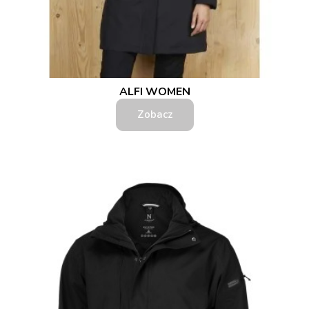
ALFI WOMEN
Zobacz