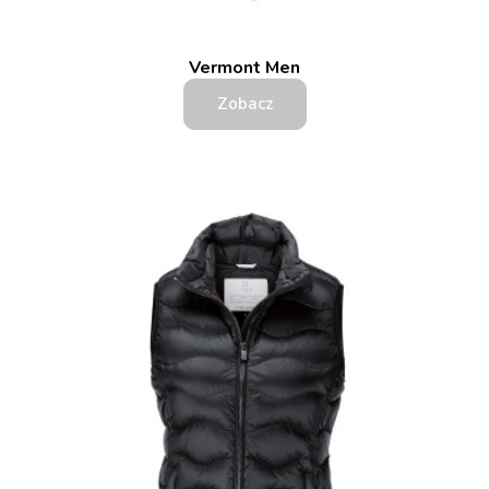
Vermont Men
Zobacz