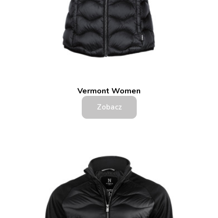
Vermont Women
Zobacz