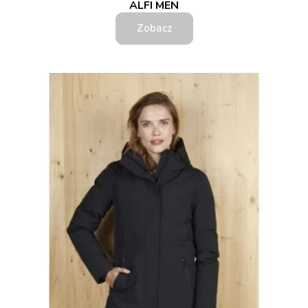
ALFI MEN
Zobacz