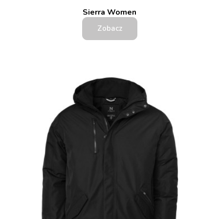
Sierra Women
Zobacz