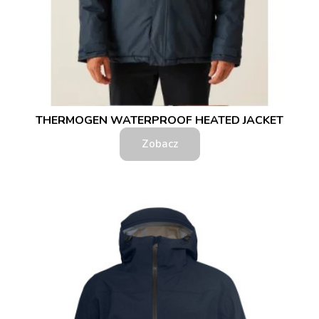
THERMOGEN WATERPROOF HEATED JACKET
Zobacz