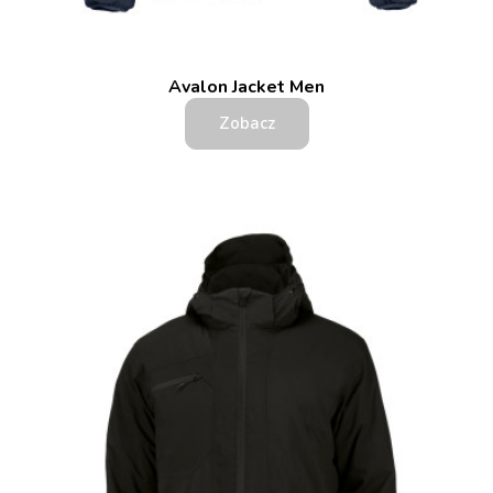
Avalon Jacket Men
Zobacz