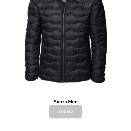
Sierra Men
Zobacz