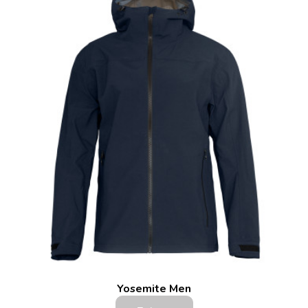
Yosemite Men