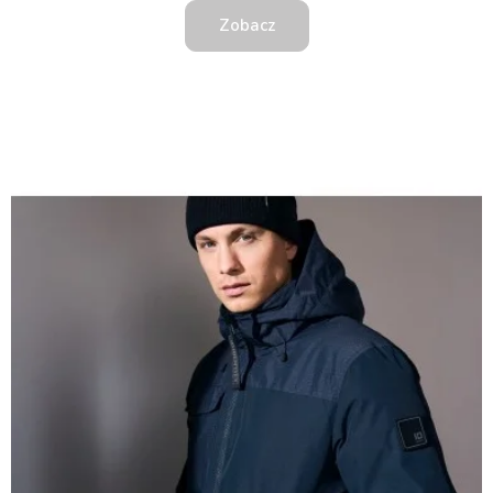
Zobacz