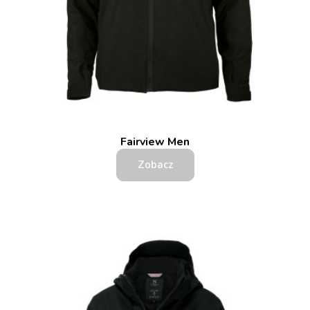
Fairview Men
Zobacz