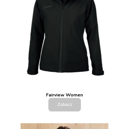
Fairview Women
Zobacz