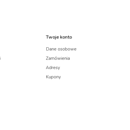
Twoje konto
Dane osobowe
i
Zamówienia
Adresy
Kupony