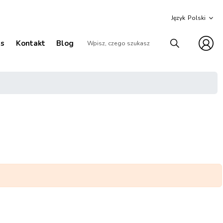
Język
as
Kontakt
Blog