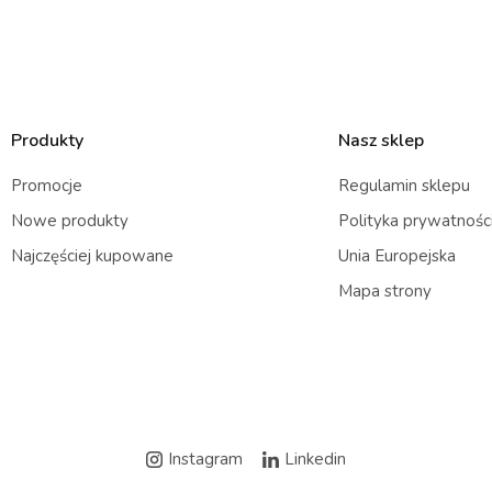
Produkty
Nasz sklep
Promocje
Regulamin sklepu
Nowe produkty
Polityka prywatnośc
Najczęściej kupowane
Unia Europejska
Mapa strony
Instagram
Linkedin