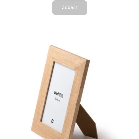
Zobacz