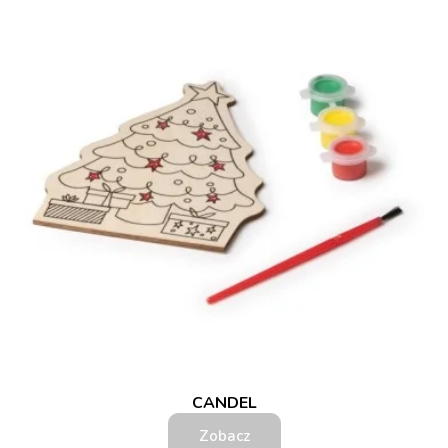
CANDEL
Zobacz