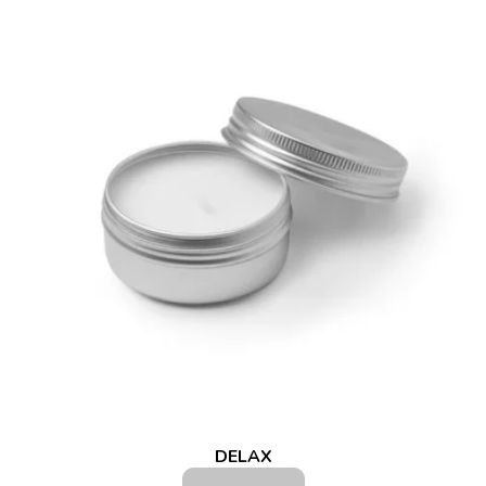
DELAX