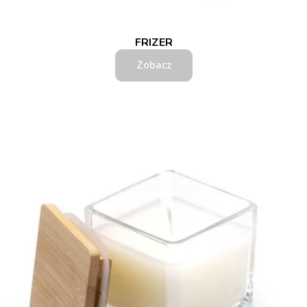
FRIZER
Zobacz