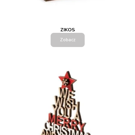
ZIKOS
Zobacz