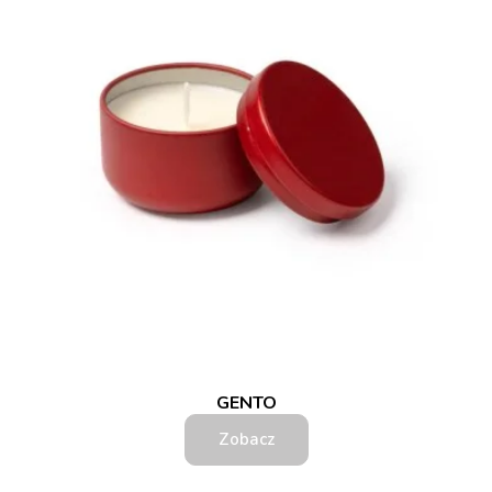
GENTO
Zobacz