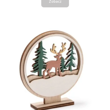
Zobacz