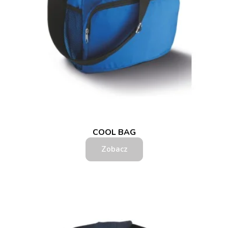
COOL BAG
Zobacz