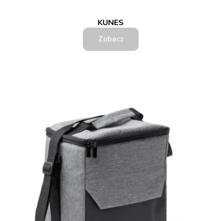
KUNES
Zobacz