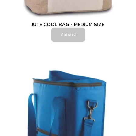
JUTE COOL BAG - MEDIUM SIZE
Zobacz