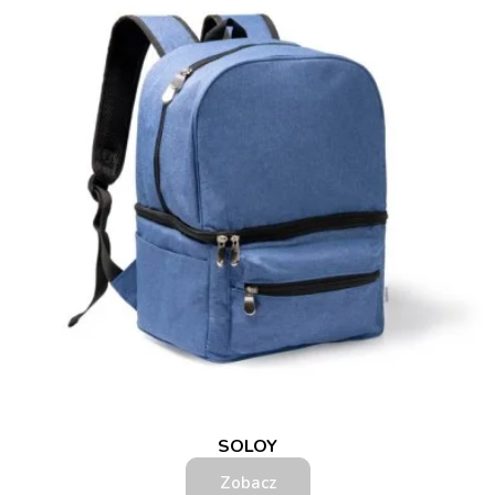
SOLOY
Zobacz