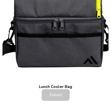
Lunch Cooler Bag
Zobacz