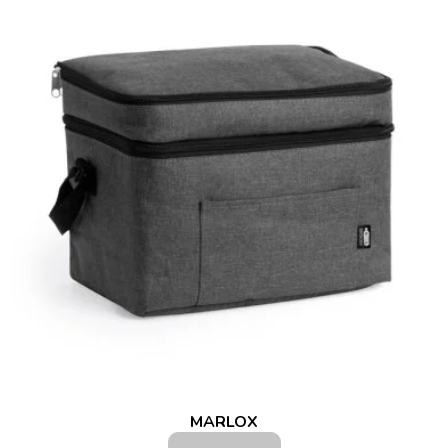
MARLOX