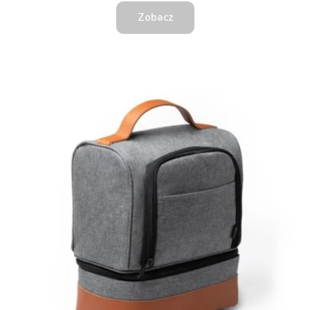
Zobacz