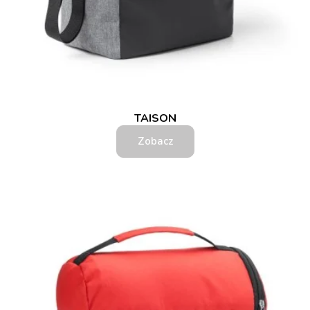
TAISON
Zobacz