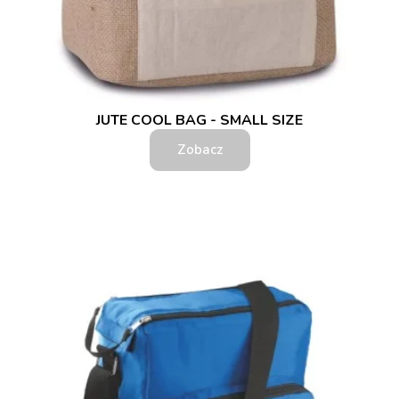
JUTE COOL BAG - SMALL SIZE
Zobacz