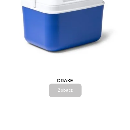
DRAKE
Zobacz