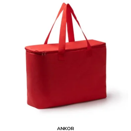
ANKOR