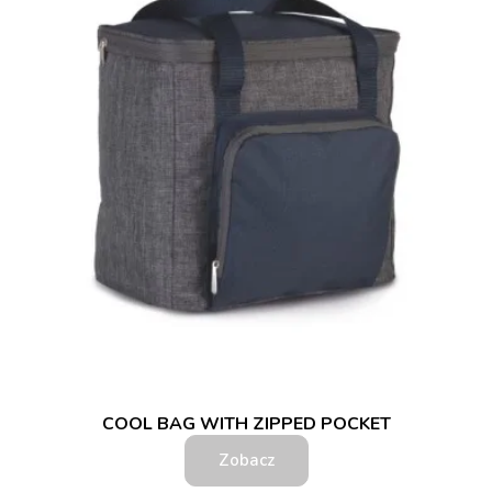
COOL BAG WITH ZIPPED POCKET
Zobacz