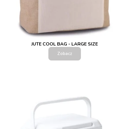
JUTE COOL BAG - LARGE SIZE
Zobacz