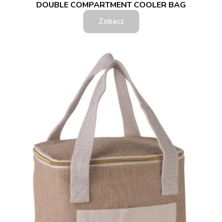
DOUBLE COMPARTMENT COOLER BAG
Zobacz