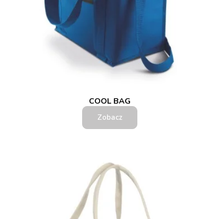
COOL BAG
Zobacz