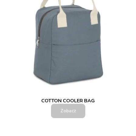
COTTON COOLER BAG
Zobacz