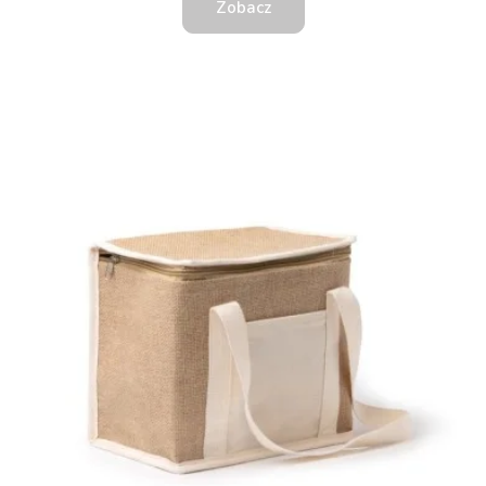
Zobacz