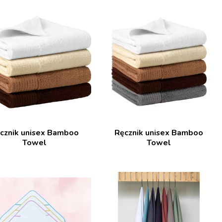
cznik unisex Bamboo
Ręcznik unisex Bamboo
Towel
Towel