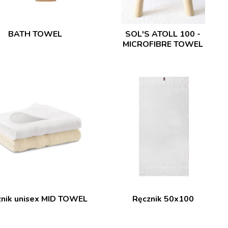
BATH TOWEL
SOL'S ATOLL 100 -
MICROFIBRE TOWEL
znik unisex MID TOWEL
Ręcznik 50x100