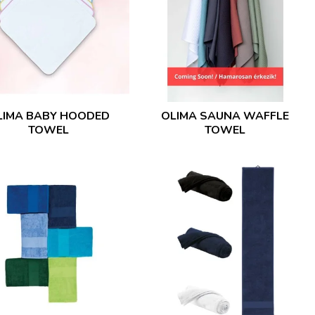
LIMA BABY HOODED
OLIMA SAUNA WAFFLE
TOWEL
TOWEL