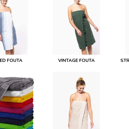
PED FOUTA
VINTAGE FOUTA
STR