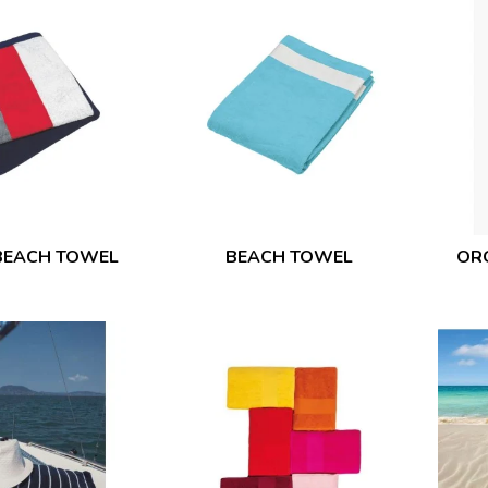
BEACH TOWEL
BEACH TOWEL
OR