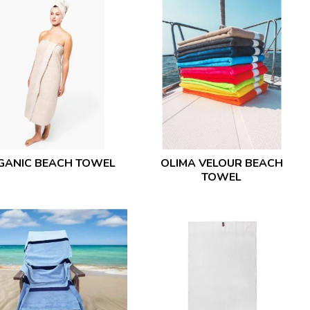
GANIC BEACH TOWEL
OLIMA VELOUR BEACH
TOWEL