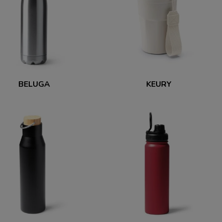
BELUGA
KEURY