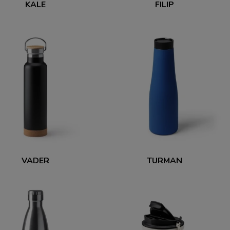
KALE
FILIP
VADER
TURMAN