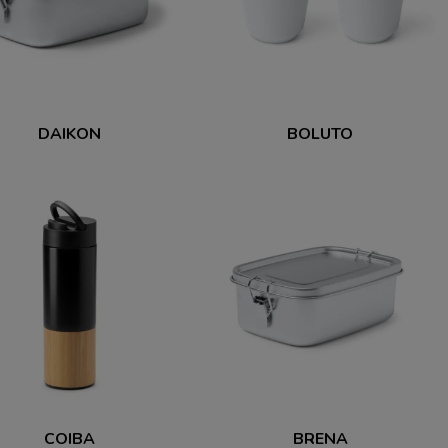
DAIKON
BOLUTO
COIBA
BRENA