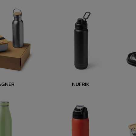
AGNER
NUFRIK