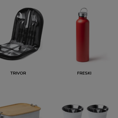
TRIVOR
FRESKI