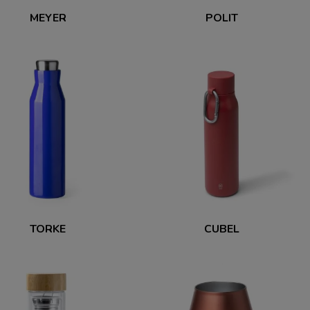
MEYER
POLIT
TORKE
CUBEL