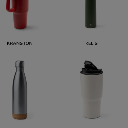
KRANSTON
KELIS