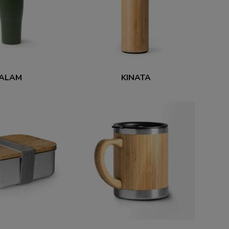
ALAM
KINATA