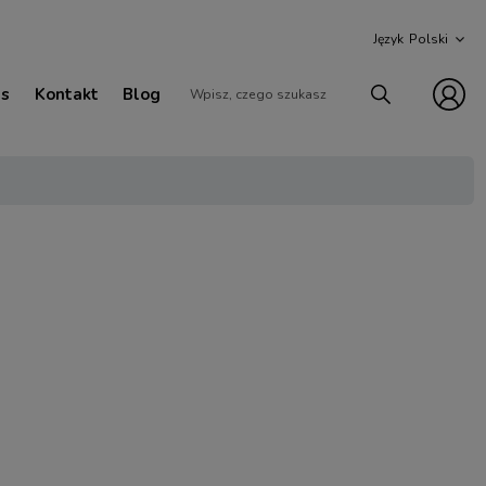
Język
as
Kontakt
Blog