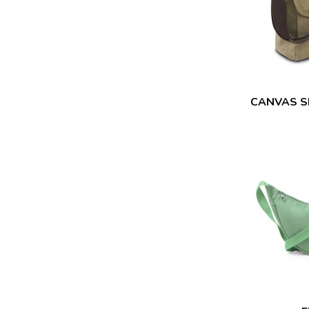
CANVAS S