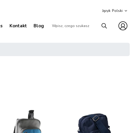
Język
as
Kontakt
Blog