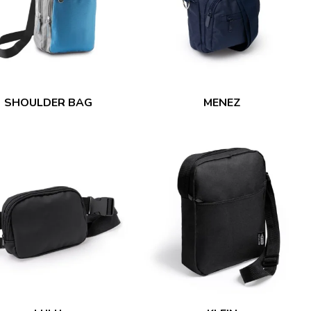
SHOULDER BAG
MENEZ