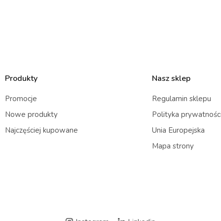
Produkty
Nasz sklep
Promocje
Regulamin sklepu
Nowe produkty
Polityka prywatnośc
Najczęściej kupowane
Unia Europejska
Mapa strony