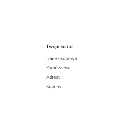
Twoje konto
Dane osobowe
i
Zamówienia
Adresy
Kupony