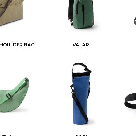
HOULDER BAG
VALAR