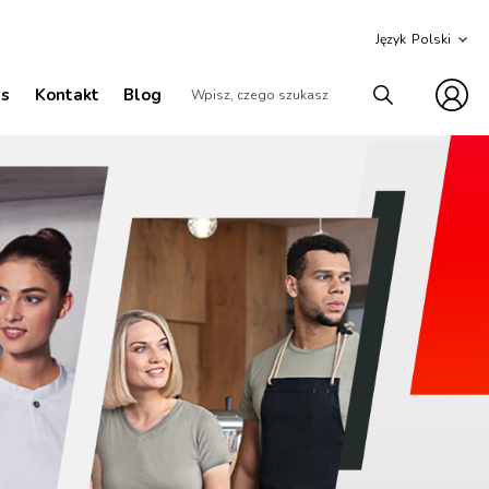
Język
as
Kontakt
Blog