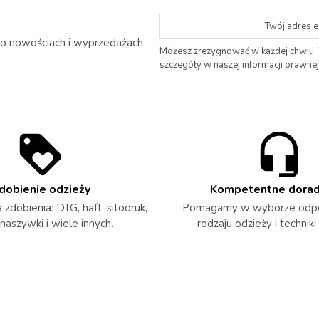
 o nowościach i wyprzedażach
Możesz zrezygnować w każdej chwili.
szczegóły w naszej informacji prawnej
dobienie odzieży
Kompetentne dora
zdobienia: DTG, haft, sitodruk,
Pomagamy w wyborze odp
 naszywki i wiele innych.
rodzaju odzieży i techniki