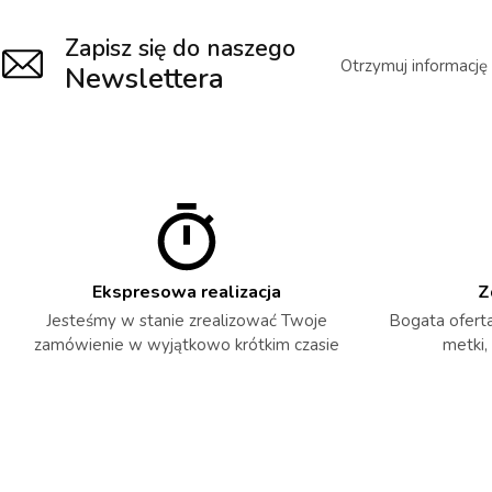
Zapisz się do naszego
Otrzymuj informację
Newslettera
Ekspresowa realizacja
Z
Jesteśmy w stanie zrealizować Twoje
Bogata oferta 
zamówienie w wyjątkowo krótkim czasie
metki,