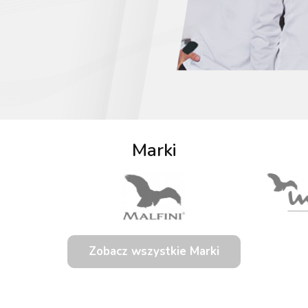
Marki
Zobacz wszystkie Marki