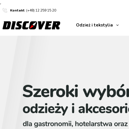
Kontakt
(+48) 12 259 15 20
Odzież i tekstylia