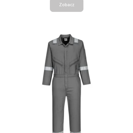
Zobacz