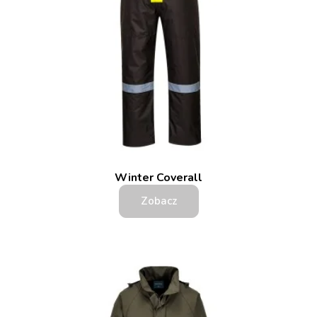
Winter Coverall
Zobacz