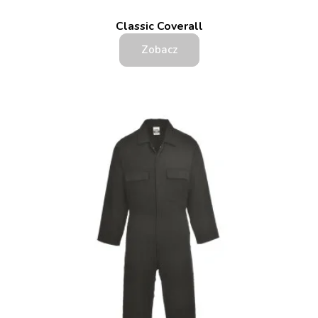
Classic Coverall
Zobacz