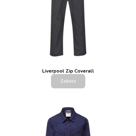
Liverpool Zip Coverall
Zobacz