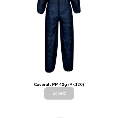
Coverall PP 40g (Pk120)
Zobacz