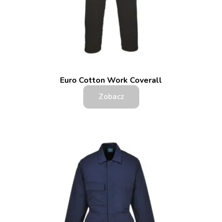
Euro Cotton Work Coverall
Zobacz