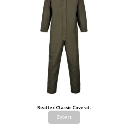
Sealtex Classic Coverall
Zobacz