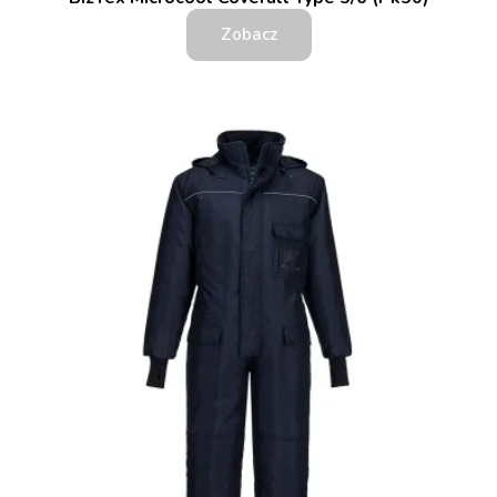
Zobacz