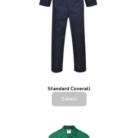
Standard Coverall
Zobacz