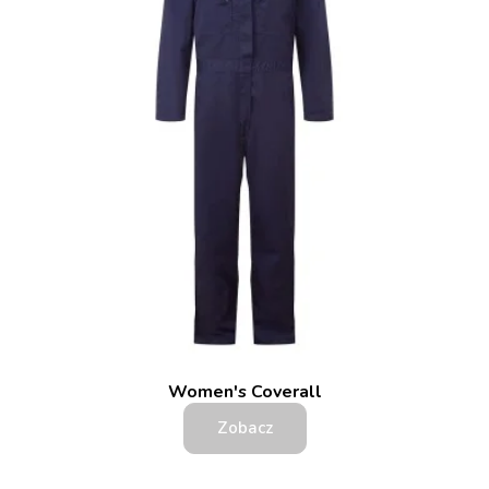
Women's Coverall
Zobacz