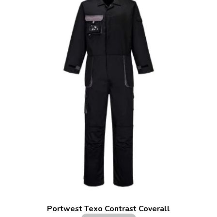
Portwest Texo Contrast Coverall