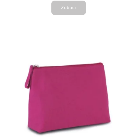
Zobacz