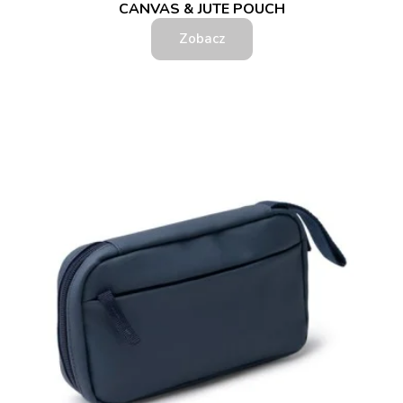
CANVAS & JUTE POUCH
Zobacz