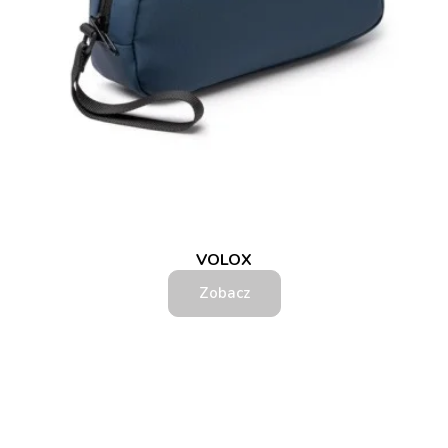
VOLOX
Zobacz