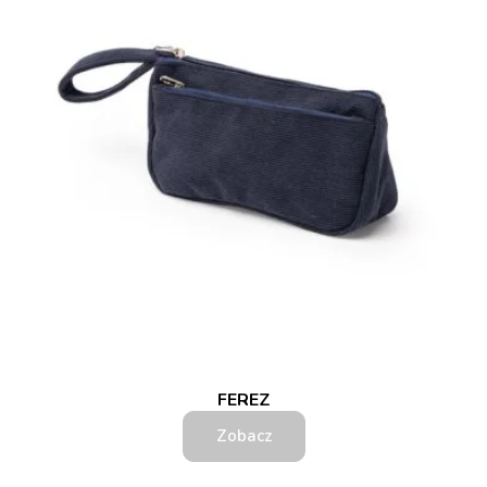
FEREZ
Zobacz