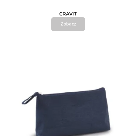
CRAVIT
Zobacz