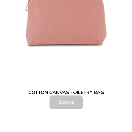
COTTON CANVAS TOILETRY BAG
Zobacz