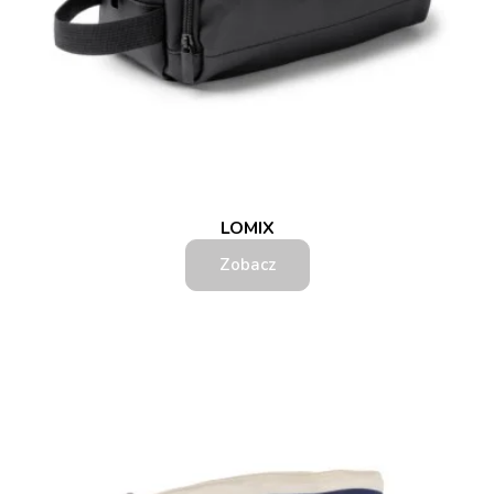
LOMIX
Zobacz