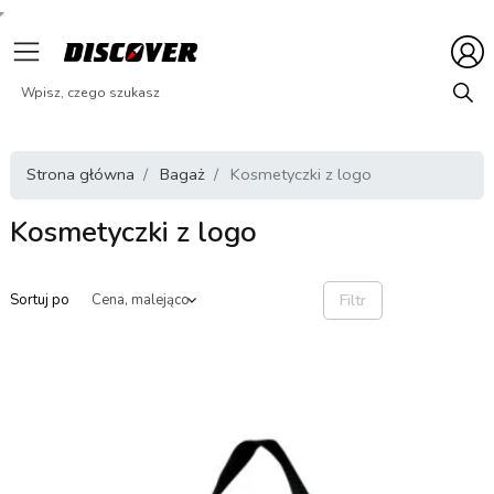
Strona główna
Bagaż
Kosmetyczki z logo
Kosmetyczki z logo
Filtr
Sortuj po