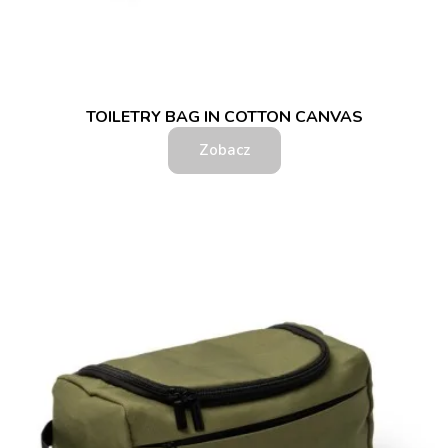
TOILETRY BAG IN COTTON CANVAS
Zobacz