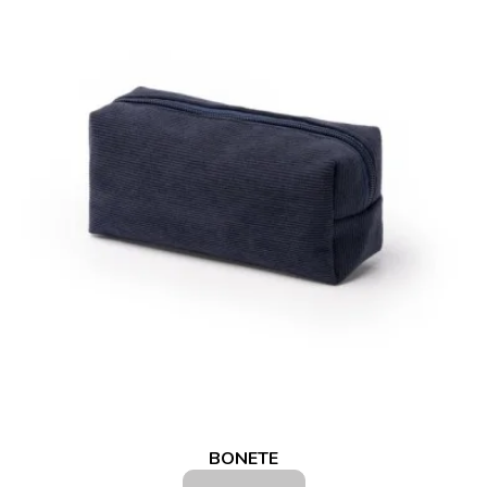
BONETE