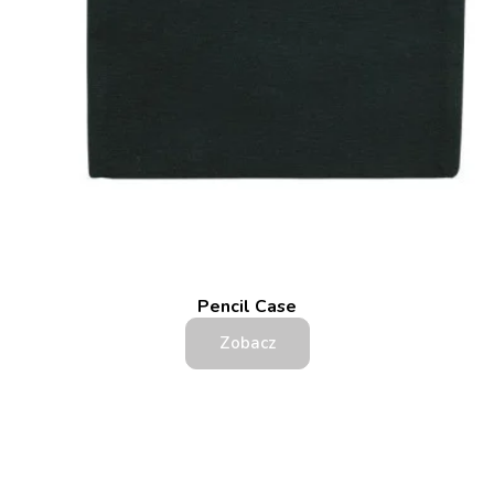
Pencil Case
Zobacz