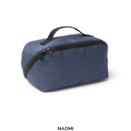
NAOMI