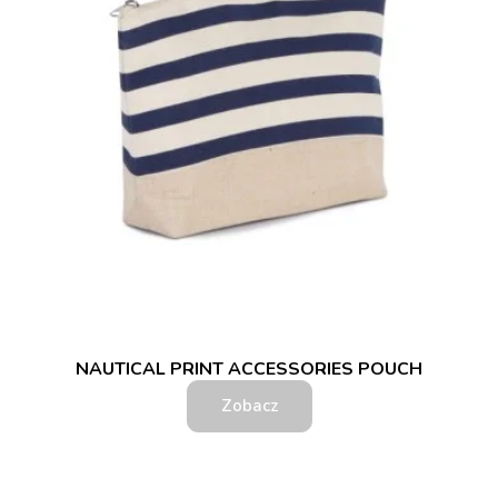
NAUTICAL PRINT ACCESSORIES POUCH
Zobacz