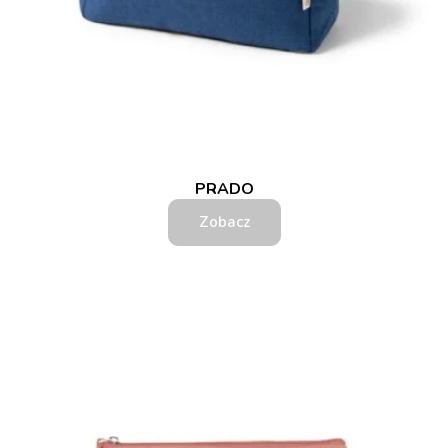
PRADO
Zobacz