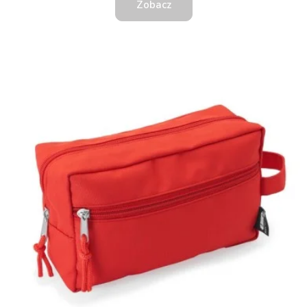
Zobacz