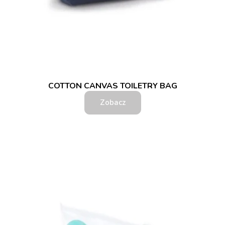
COTTON CANVAS TOILETRY BAG
Zobacz