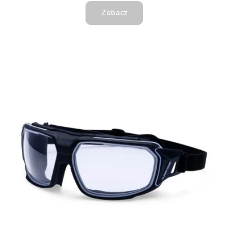
Zobacz