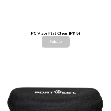
PC Visor Flat Clear (PK 5)
Zobacz