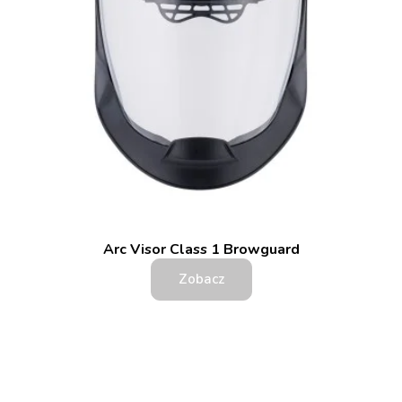
Arc Visor Class 1 Browguard
Zobacz