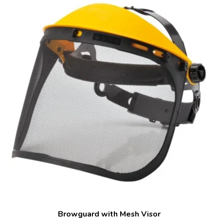
Browguard with Mesh Visor