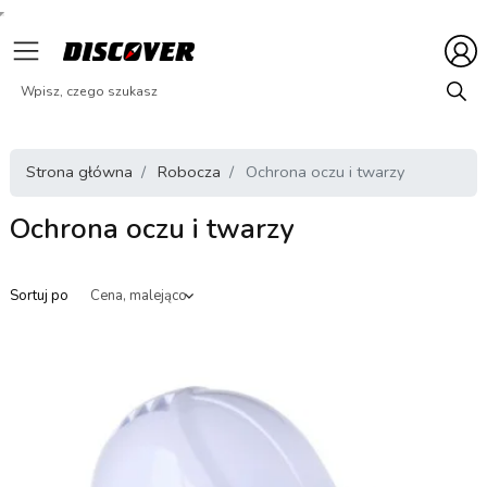
Strona główna
Robocza
Ochrona oczu i twarzy
Ochrona oczu i twarzy
Sortuj po