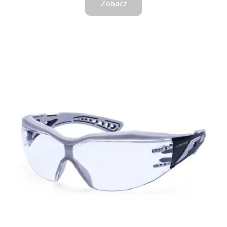
Zobacz