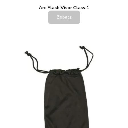
Arc Flash Visor Class 1
Zobacz