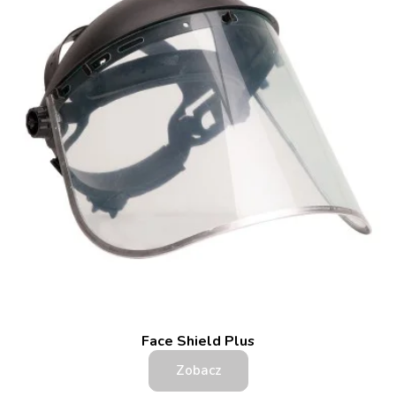
Face Shield Plus
Zobacz