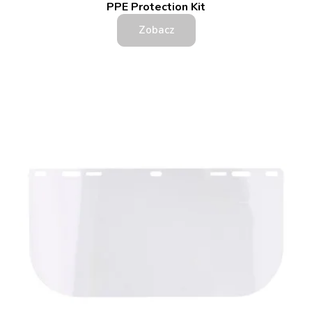
PPE Protection Kit
Zobacz