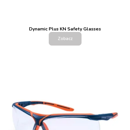
Dynamic Plus KN Safety Glasses
Zobacz