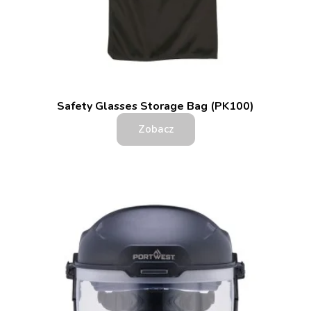
Safety Glasses Storage Bag (PK100)
Zobacz