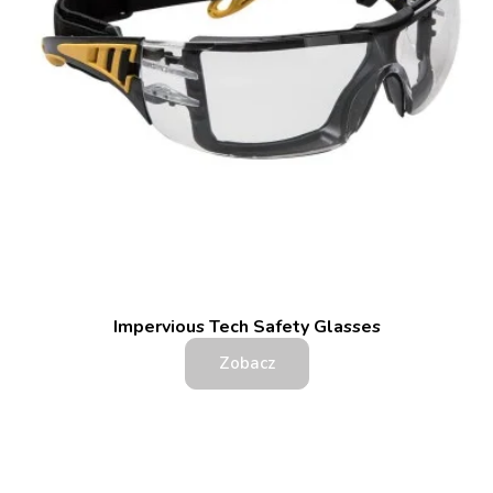
Impervious Tech Safety Glasses
Zobacz