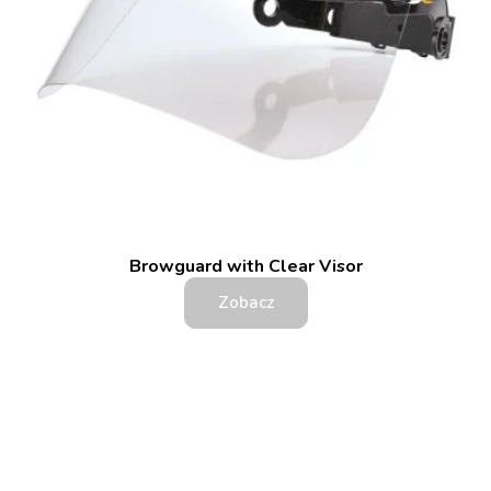
Browguard with Clear Visor
Zobacz