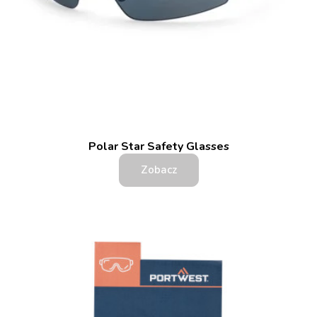
Polar Star Safety Glasses
Zobacz