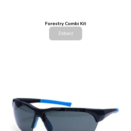
Forestry Combi Kit
Zobacz