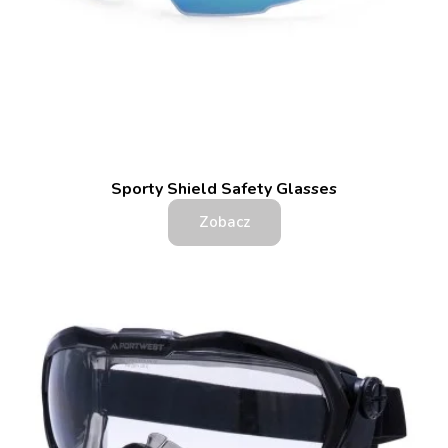
Sporty Shield Safety Glasses
Zobacz