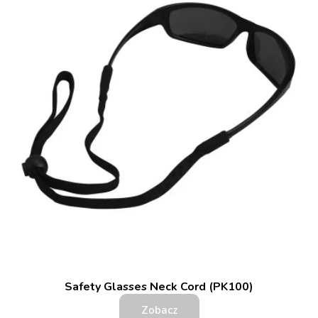
Safety Glasses Neck Cord (PK100)
Zobacz