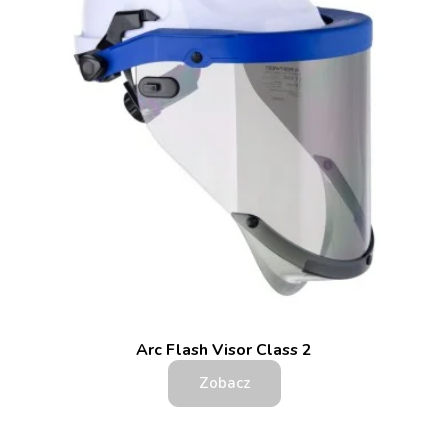
Arc Flash Visor Class 2
Zobacz