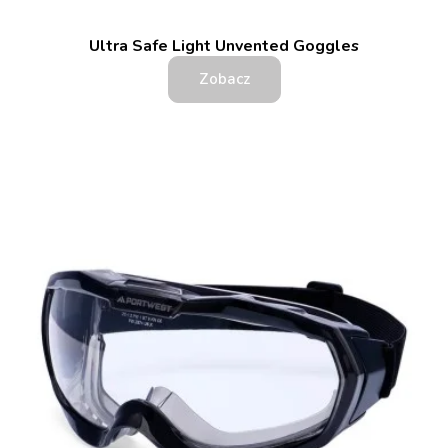
Ultra Safe Light Unvented Goggles
Zobacz