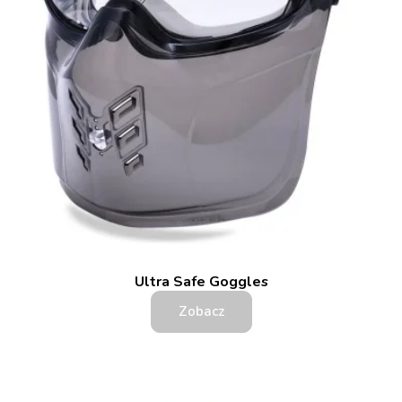
Ultra Safe Goggles
Zobacz