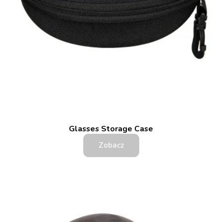
Glasses Storage Case
Zobacz