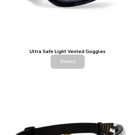
Ultra Safe Light Vented Goggles
Zobacz