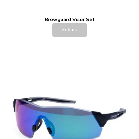
Browguard Visor Set
Zobacz