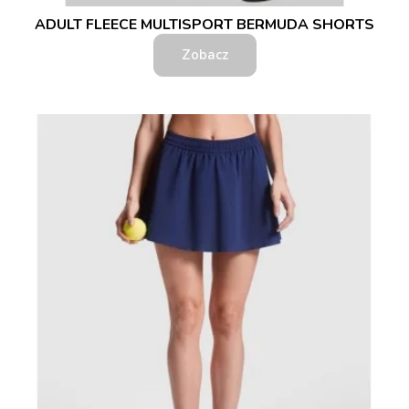
ADULT FLEECE MULTISPORT BERMUDA SHORTS
Zobacz