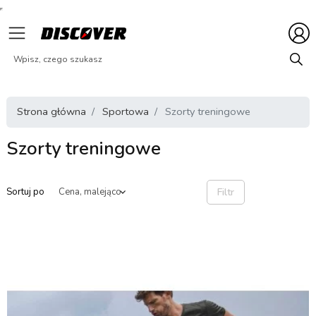
Strona główna
Sportowa
Szorty treningowe
Szorty treningowe
Filtr
Sortuj po