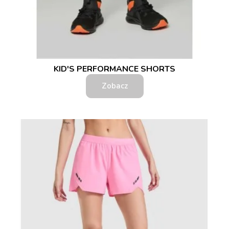
KID'S PERFORMANCE SHORTS
Zobacz