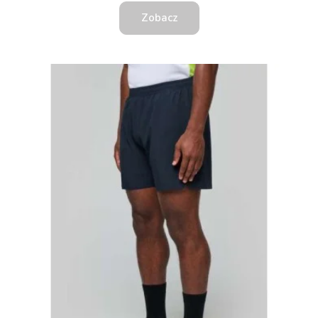
Zobacz