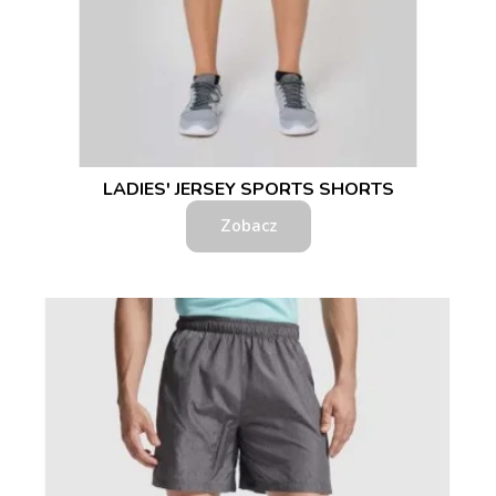
LADIES' JERSEY SPORTS SHORTS
Zobacz