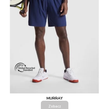
MURRAY
Zobacz