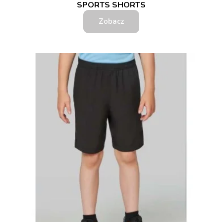
SPORTS SHORTS
Zobacz