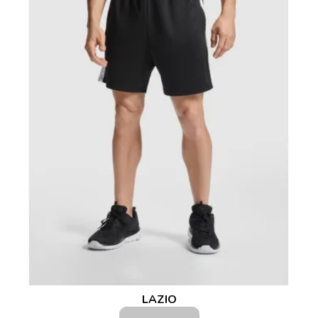
LAZIO