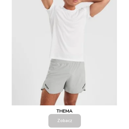
THEMA
Zobacz