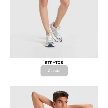
STRATOS
Zobacz