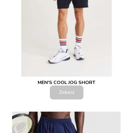
MEN'S COOL JOG SHORT
Zobacz