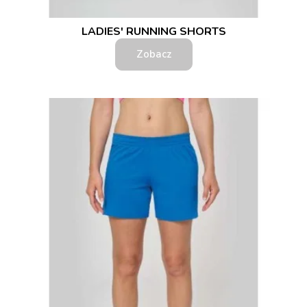
LADIES' RUNNING SHORTS
Zobacz