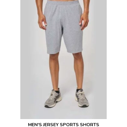
MEN'S JERSEY SPORTS SHORTS