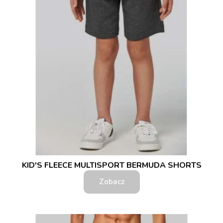
KID'S FLEECE MULTISPORT BERMUDA SHORTS
Zobacz