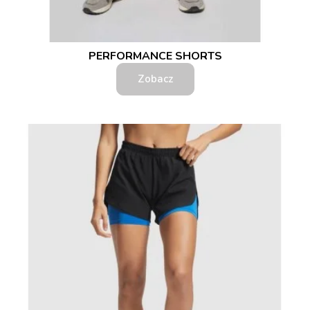
PERFORMANCE SHORTS
Zobacz