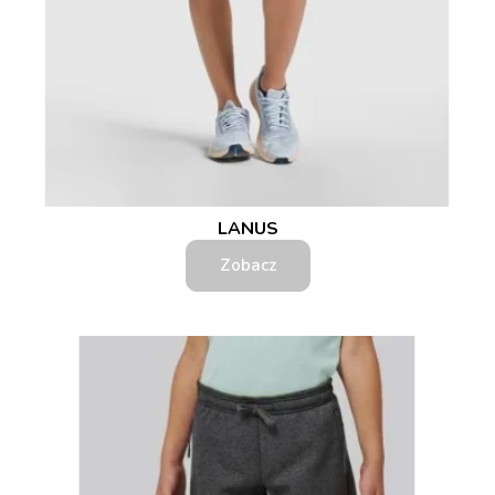
LANUS
Zobacz