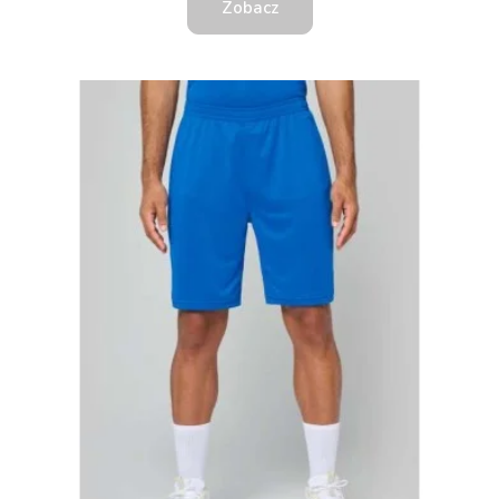
Zobacz