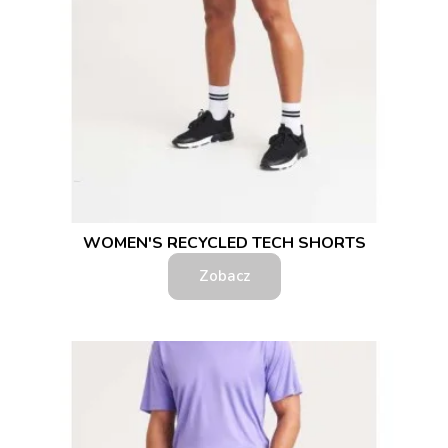
WOMEN'S RECYCLED TECH SHORTS
Zobacz