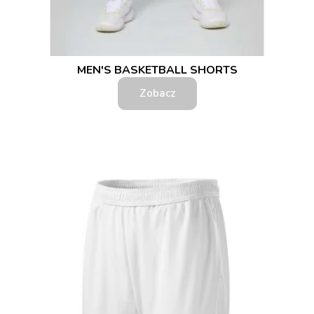
MEN'S BASKETBALL SHORTS
Zobacz