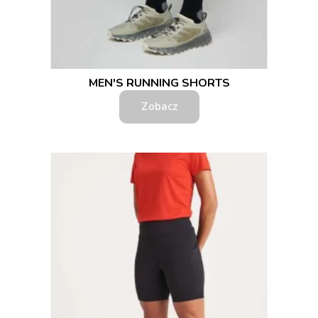
MEN'S RUNNING SHORTS
Zobacz