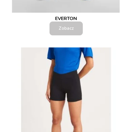
EVERTON
Zobacz