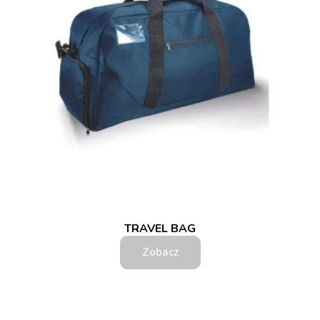
TRAVEL BAG
Zobacz