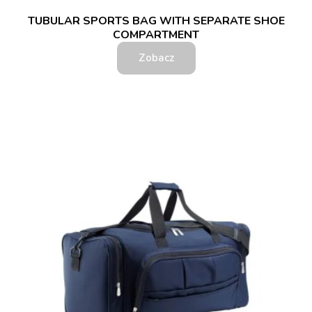
TUBULAR SPORTS BAG WITH SEPARATE SHOE
COMPARTMENT
Zobacz