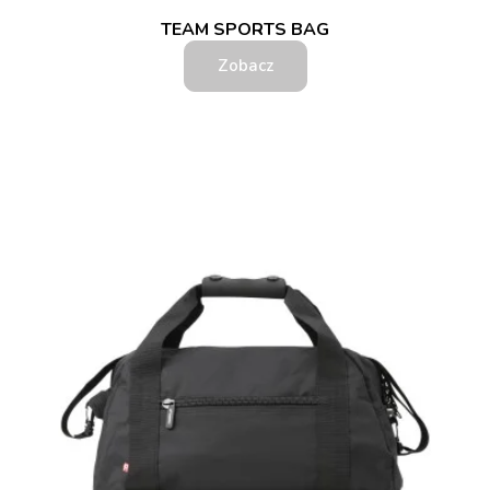
TEAM SPORTS BAG
Zobacz