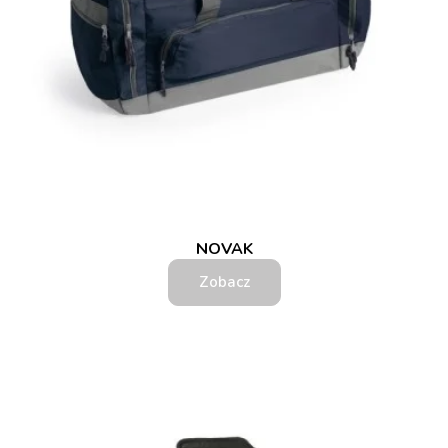
NOVAK
Zobacz