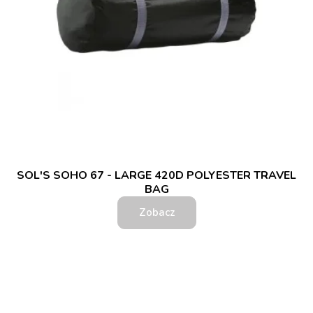
SOL'S SOHO 67 - LARGE 420D POLYESTER TRAVEL
BAG
Zobacz