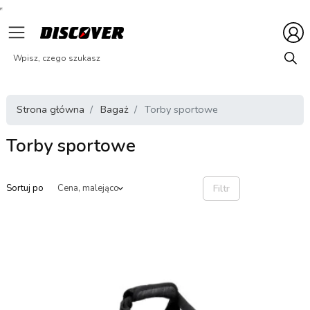
Strona główna
Bagaż
Torby sportowe
Torby sportowe
Filtr
Sortuj po