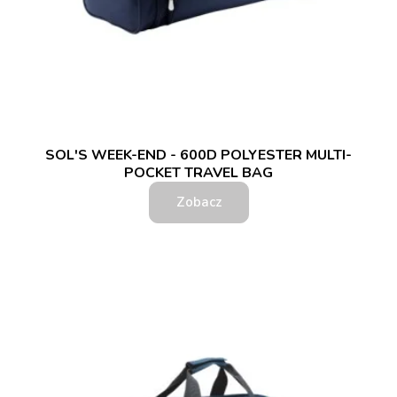
SOL'S WEEK-END - 600D POLYESTER MULTI-
POCKET TRAVEL BAG
Zobacz