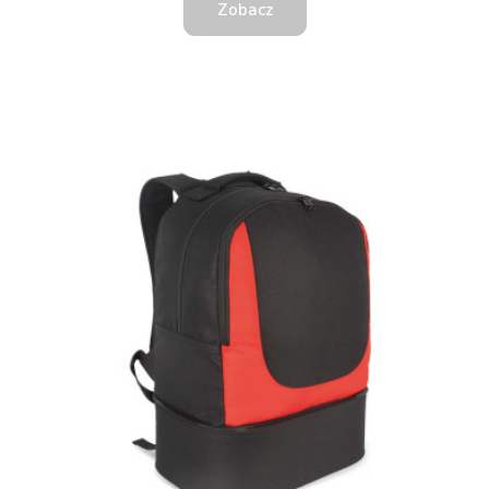
Zobacz