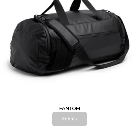
FANTOM
Zobacz