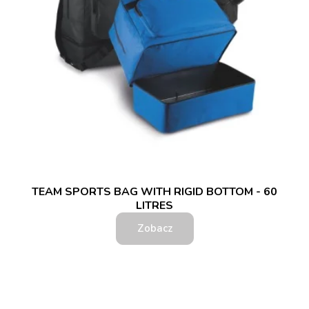
TEAM SPORTS BAG WITH RIGID BOTTOM - 60
LITRES
Zobacz