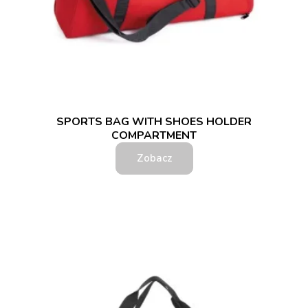
SPORTS BAG WITH SHOES HOLDER
COMPARTMENT
Zobacz