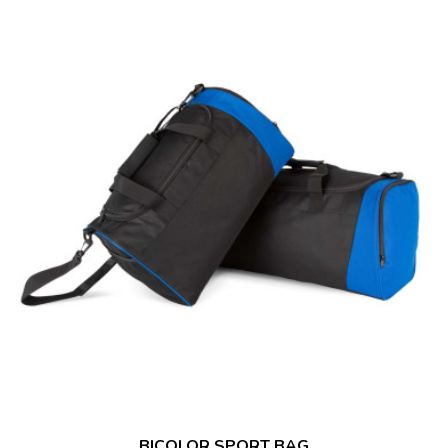
BICOLOR SPORT BAG