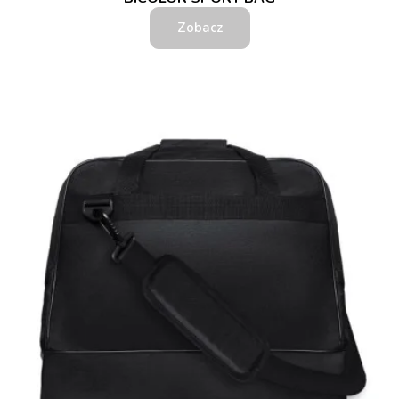
Zobacz