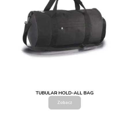
TUBULAR HOLD-ALL BAG
Zobacz