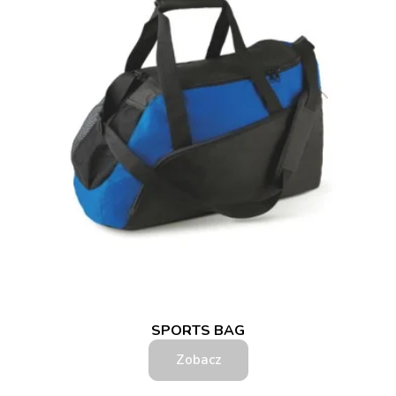
SPORTS BAG
Zobacz