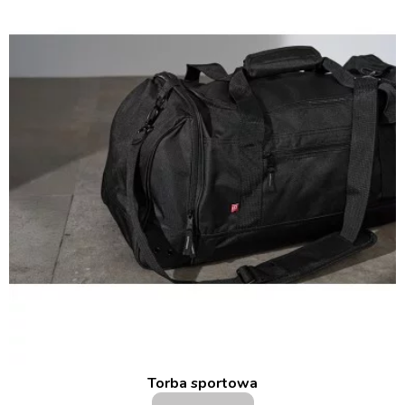
Torba sportowa