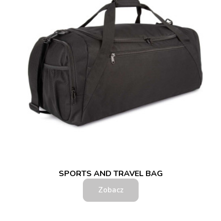
SPORTS AND TRAVEL BAG
Zobacz