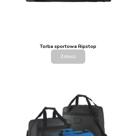
Torba sportowa Ripstop
Zobacz