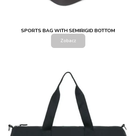
SPORTS BAG WITH SEMIRIGID BOTTOM
Zobacz