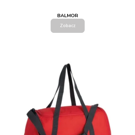
BALMOR
Zobacz