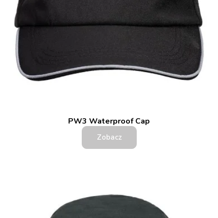
PW3 Waterproof Cap
Zobacz