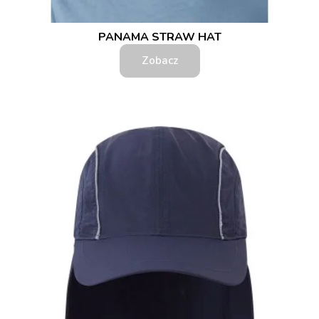
PANAMA STRAW HAT
Zobacz