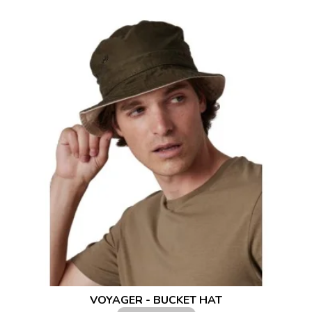
VOYAGER - BUCKET HAT