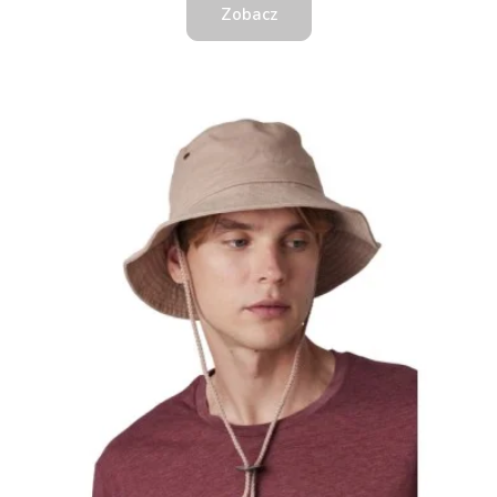
Zobacz