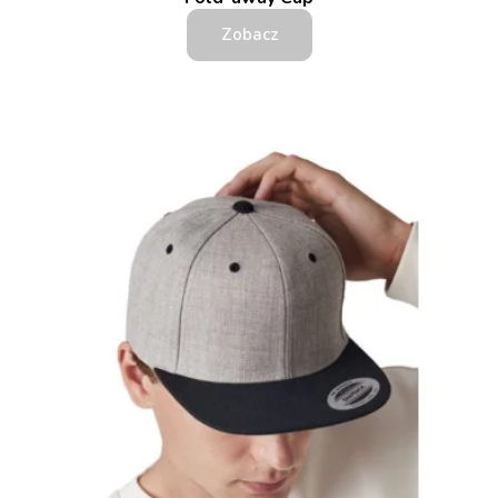
Zobacz