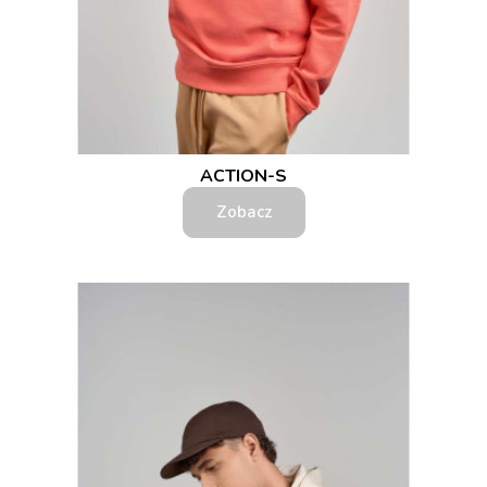
ACTION-S
Zobacz