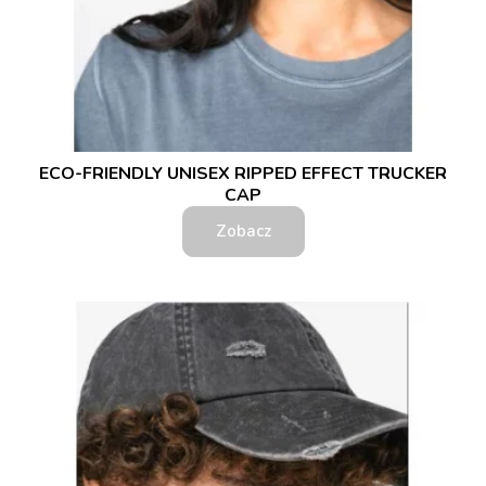
ECO-FRIENDLY UNISEX RIPPED EFFECT TRUCKER
CAP
Zobacz