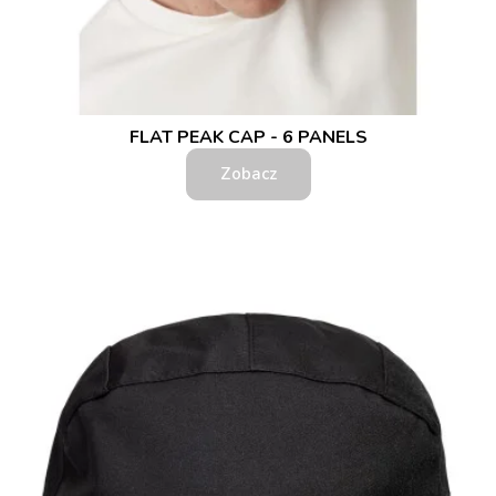
FLAT PEAK CAP - 6 PANELS
Zobacz