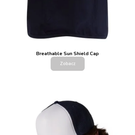
Breathable Sun Shield Cap
Zobacz