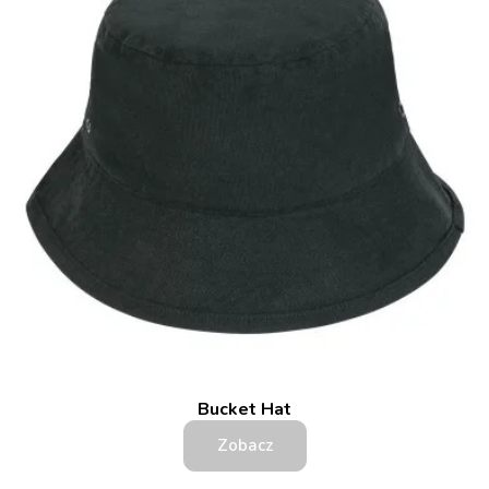
Bucket Hat
Zobacz