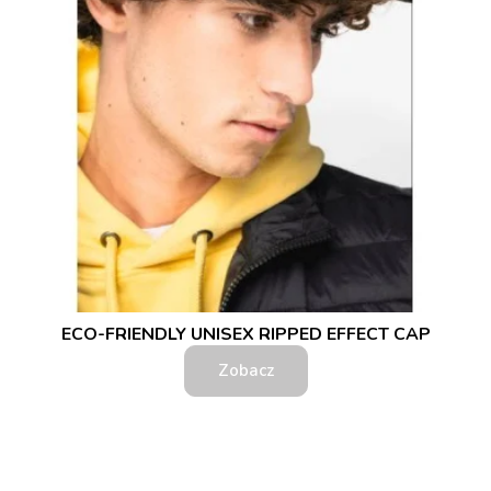
ECO-FRIENDLY UNISEX RIPPED EFFECT CAP
Zobacz