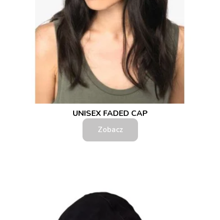
UNISEX FADED CAP
Zobacz