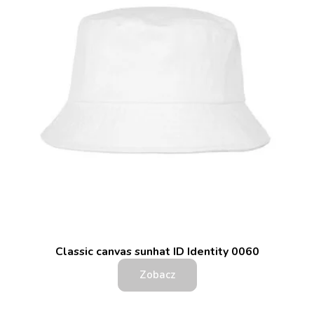
Classic canvas sunhat ID Identity 0060
Zobacz