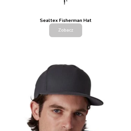
Sealtex Fisherman Hat
Zobacz