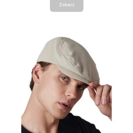
Zobacz