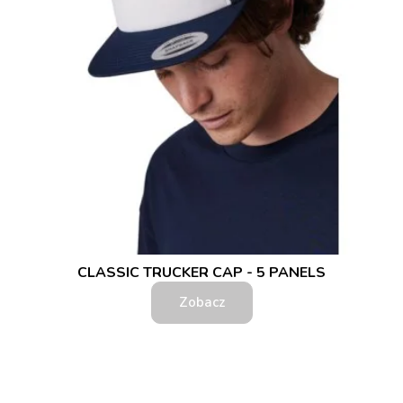
CLASSIC TRUCKER CAP - 5 PANELS
Zobacz