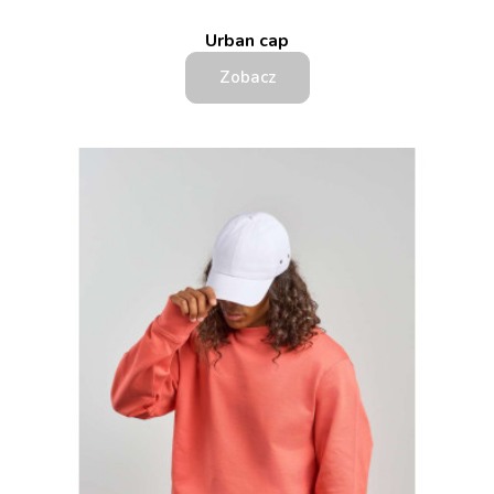
Urban cap
Zobacz