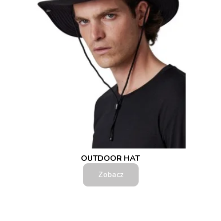
OUTDOOR HAT
Zobacz