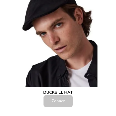
DUCKBILL HAT
Zobacz