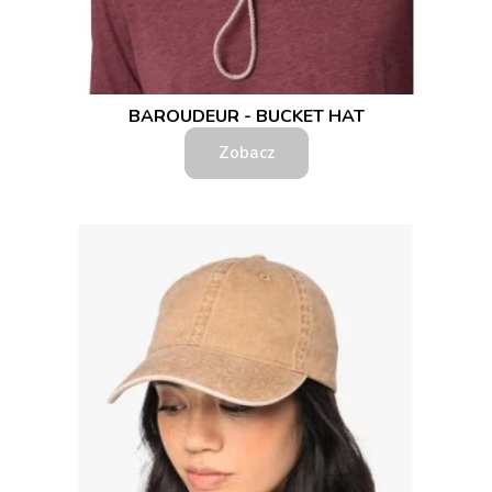
BAROUDEUR - BUCKET HAT
Zobacz