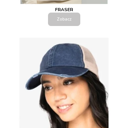
FRASER
Zobacz