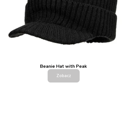
Beanie Hat with Peak
Zobacz