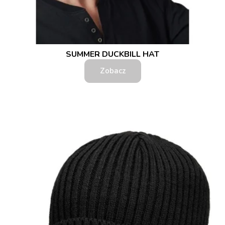
SUMMER DUCKBILL HAT
Zobacz