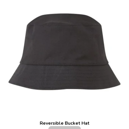
Reversible Bucket Hat