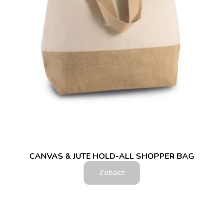
CANVAS & JUTE HOLD-ALL SHOPPER BAG
Zobacz