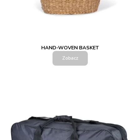
HAND-WOVEN BASKET
Zobacz