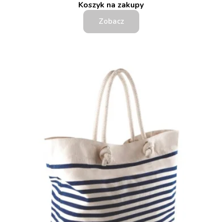
Koszyk na zakupy
Zobacz