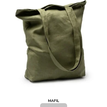
MAFIL