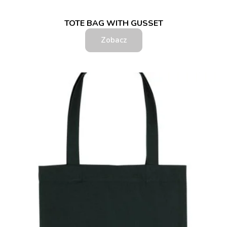
TOTE BAG WITH GUSSET
Zobacz