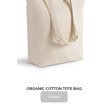
ORGANIC COTTON TOTE BAG
Zobacz