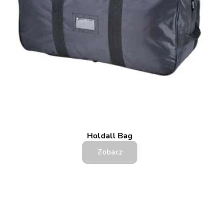
Holdall Bag
Zobacz