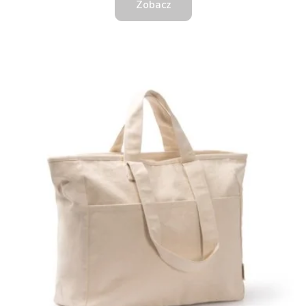
Zobacz