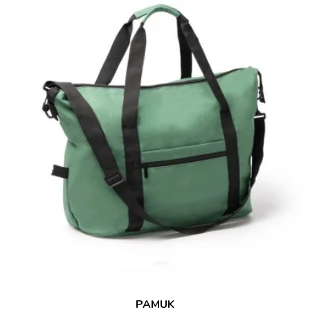
PAMUK