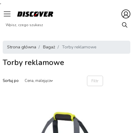
Strona główna
Bagaż
Torby reklamowe
Torby reklamowe
Filtr
Sortuj po