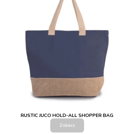
RUSTIC JUCO HOLD-ALL SHOPPER BAG
Zobacz