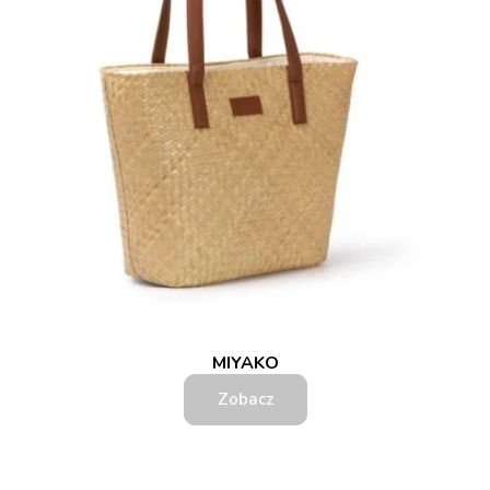
MIYAKO
Zobacz