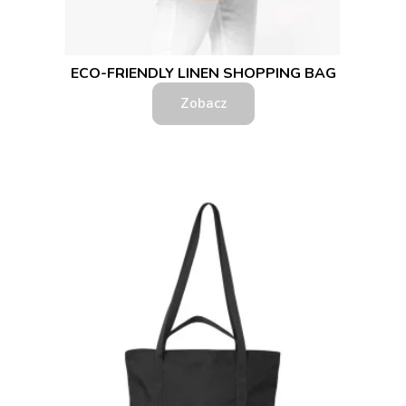
ECO-FRIENDLY LINEN SHOPPING BAG
Zobacz