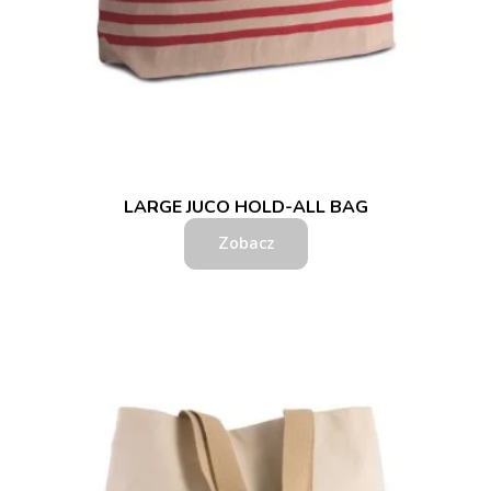
LARGE JUCO HOLD-ALL BAG
Zobacz