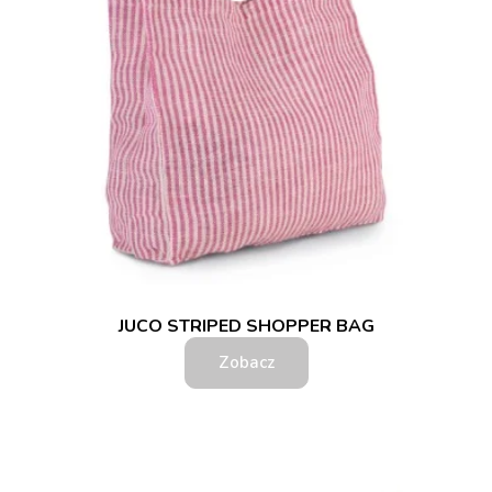
JUCO STRIPED SHOPPER BAG
Zobacz