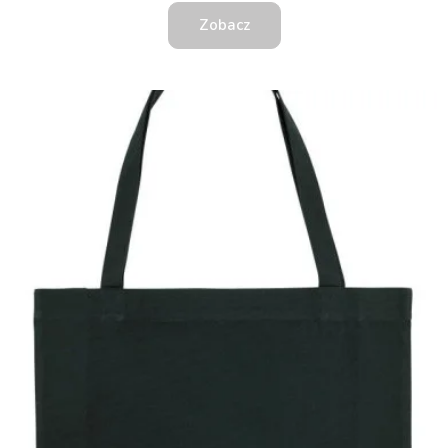
Zobacz