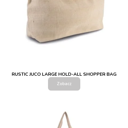
RUSTIC JUCO LARGE HOLD-ALL SHOPPER BAG
Zobacz