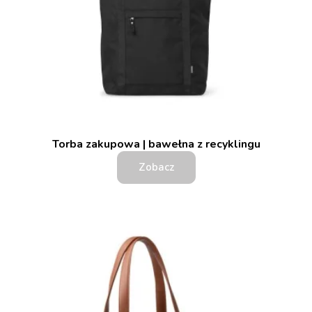
Torba zakupowa | bawełna z recyklingu
Zobacz