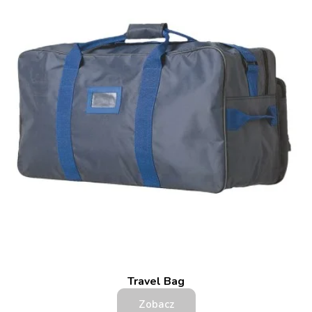
Travel Bag
Zobacz