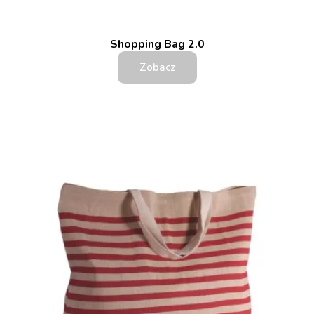
Shopping Bag 2.0
Zobacz