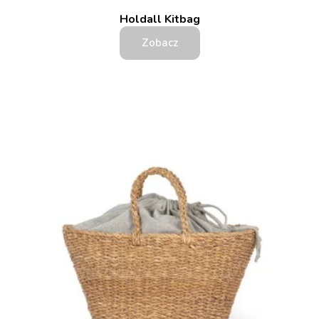
Holdall Kitbag
Zobacz