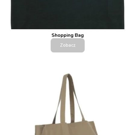
Shopping Bag
Zobacz