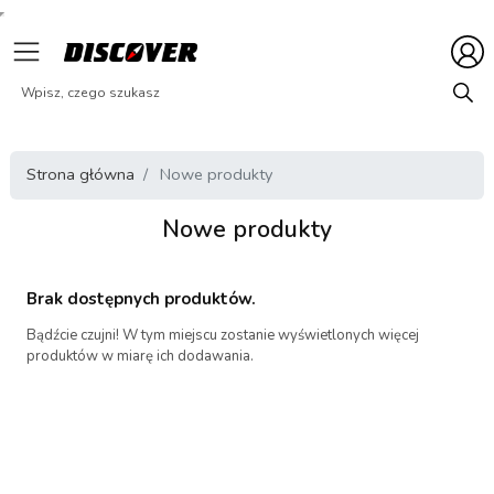
Strona główna
Nowe produkty
Nowe produkty
Brak dostępnych produktów.
Bądźcie czujni! W tym miejscu zostanie wyświetlonych więcej
produktów w miarę ich dodawania.