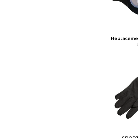
Replaceme