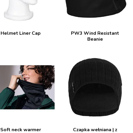
Helmet Liner Cap
PW3 Wind Resistant
Beanie
Soft neck warmer
Czapka wełniana | z