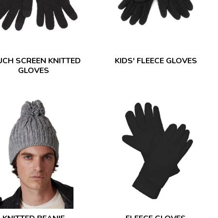
UCH SCREEN KNITTED
KIDS' FLEECE GLOVES
GLOVES