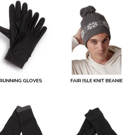
RUNNING GLOVES
FAIR ISLE KNIT BEANIE