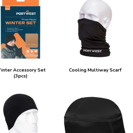
inter Accessory Set
Cooling Multiway Scarf
(3pcs)