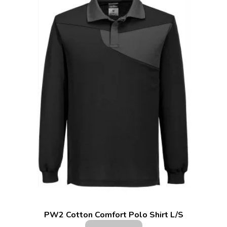
PW2 Cotton Comfort Polo Shirt L/S