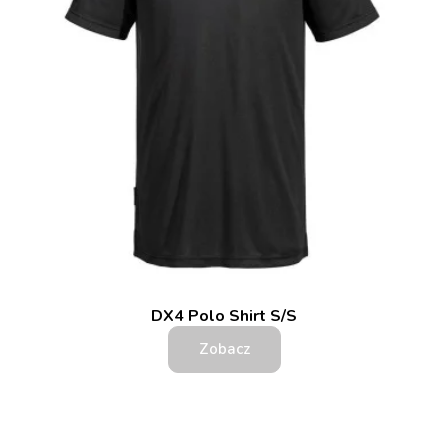
DX4 Polo Shirt S/S
Zobacz