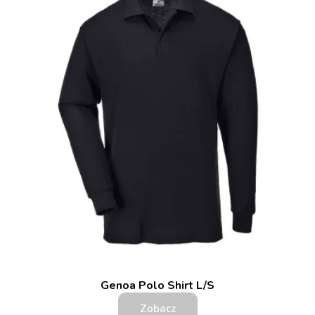
Genoa Polo Shirt L/S
Zobacz