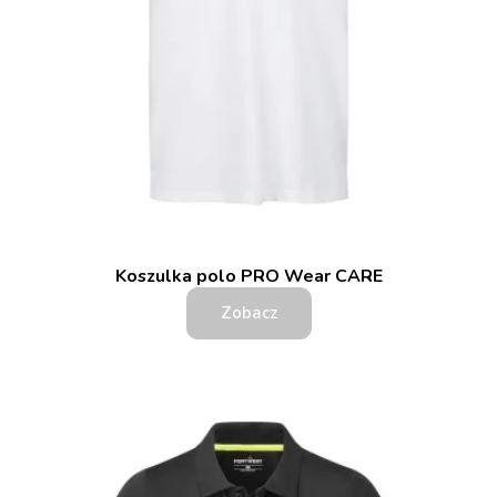
Koszulka polo PRO Wear CARE
Zobacz