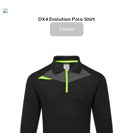
DX4 Evolution Polo Shirt
Zobacz