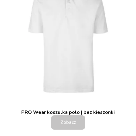
PRO Wear koszulka polo | bez kieszonki
Zobacz