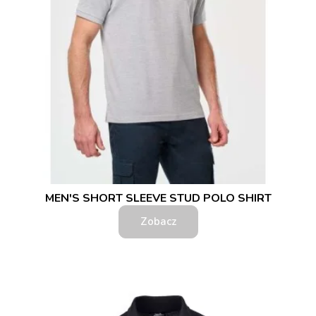
MEN'S SHORT SLEEVE STUD POLO SHIRT
Zobacz