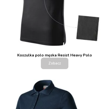
Koszulka polo męska Resist Heavy Polo
Zobacz