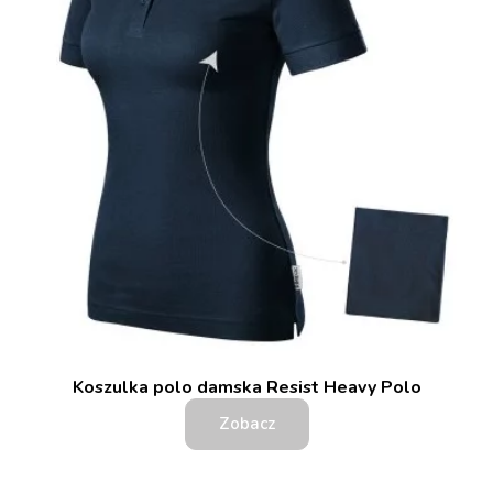
Koszulka polo damska Resist Heavy Polo
Zobacz