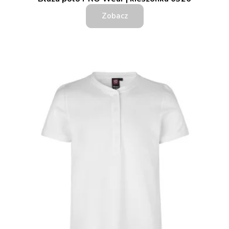
Zobacz