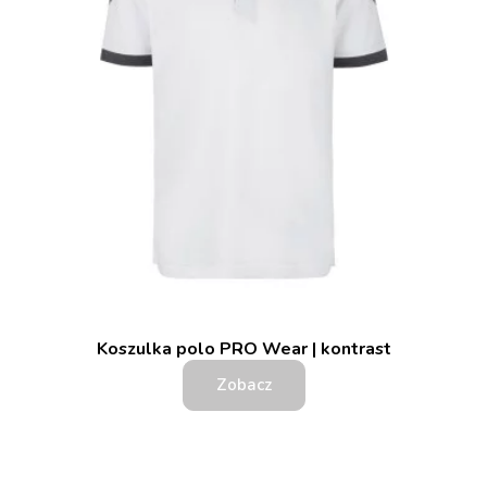
Koszulka polo PRO Wear | kontrast
Zobacz