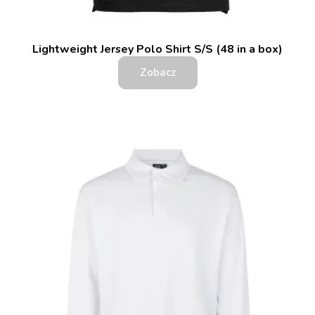
Lightweight Jersey Polo Shirt S/S (48 in a box)
Zobacz