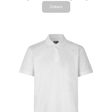
Zobacz