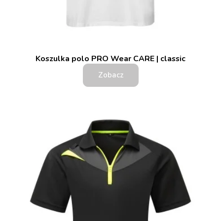
Koszulka polo PRO Wear CARE | classic
Zobacz