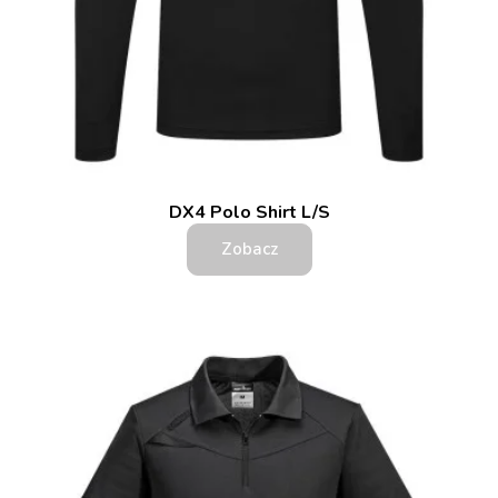
DX4 Polo Shirt L/S
Zobacz