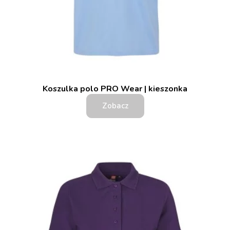
Koszulka polo PRO Wear | kieszonka
Zobacz