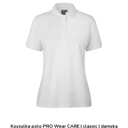
Koszulka polo PRO Wear CARE | classic | damska