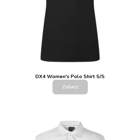
DX4 Women's Polo Shirt S/S
Zobacz