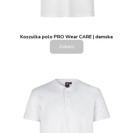
Koszulka polo PRO Wear CARE | damska
Zobacz