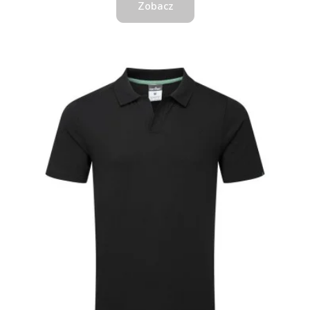
Zobacz