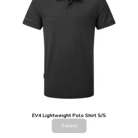
EV4 Lightweight Polo Shirt S/S
Zobacz