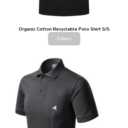
Organic Cotton Recyclable Polo Shirt S/S
Zobacz