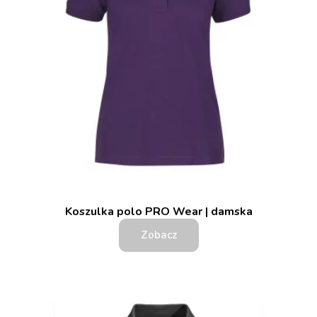
Koszulka polo PRO Wear | damska
Zobacz