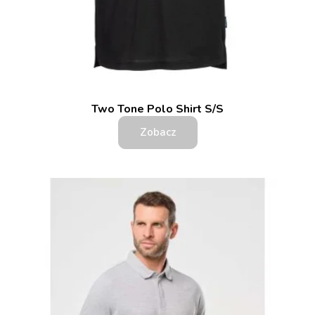
Two Tone Polo Shirt S/S
Zobacz