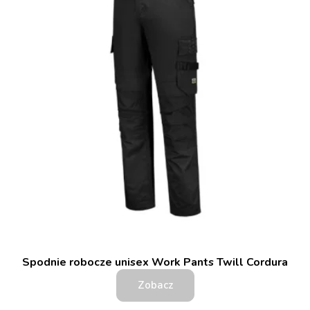
Spodnie robocze unisex Work Pants Twill Cordura
Zobacz