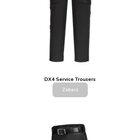
DX4 Service Trousers
Zobacz