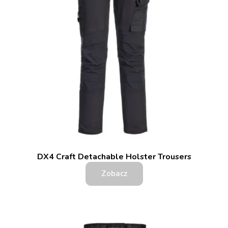
DX4 Craft Detachable Holster Trousers
Zobacz