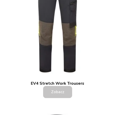
EV4 Stretch Work Trousers
Zobacz