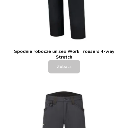
Spodnie robocze unisex Work Trousers 4-way
Stretch
Zobacz