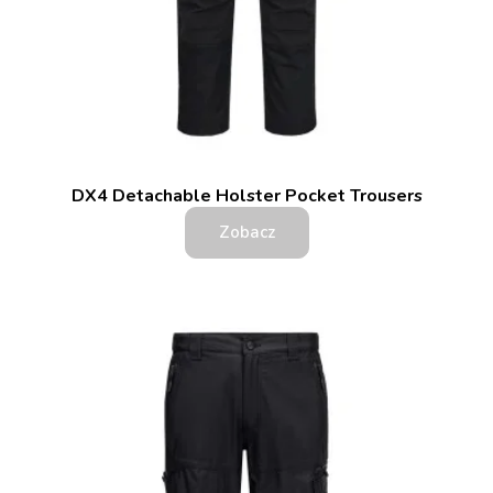
DX4 Detachable Holster Pocket Trousers
Zobacz