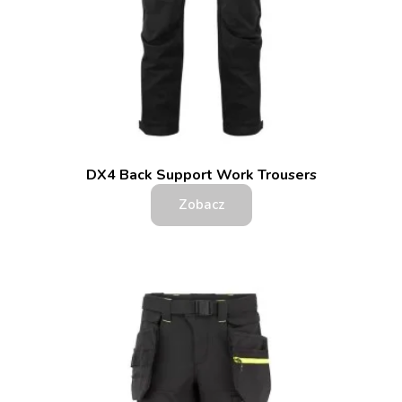
DX4 Back Support Work Trousers
Zobacz