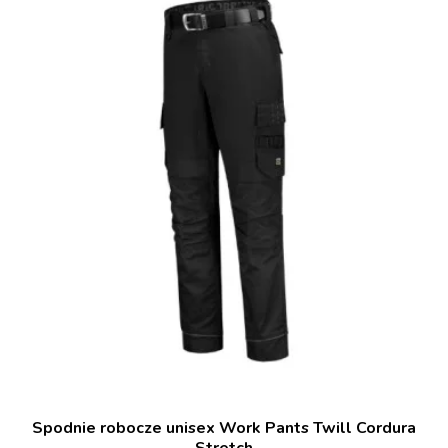
Spodnie robocze unisex Work Pants Twill Cordura