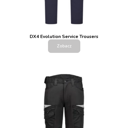
DX4 Evolution Service Trousers
Zobacz