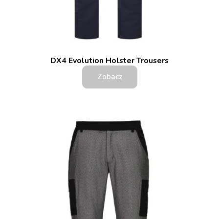
DX4 Evolution Holster Trousers
Zobacz