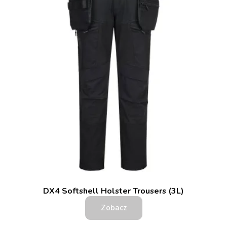
DX4 Softshell Holster Trousers (3L)
Zobacz