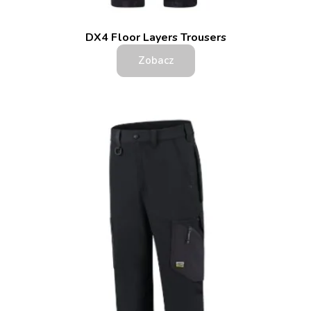
DX4 Floor Layers Trousers
Zobacz