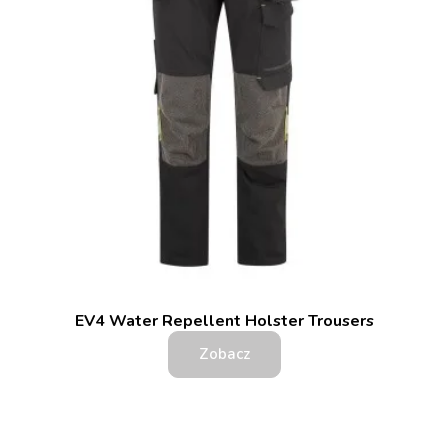
EV4 Water Repellent Holster Trousers
Zobacz