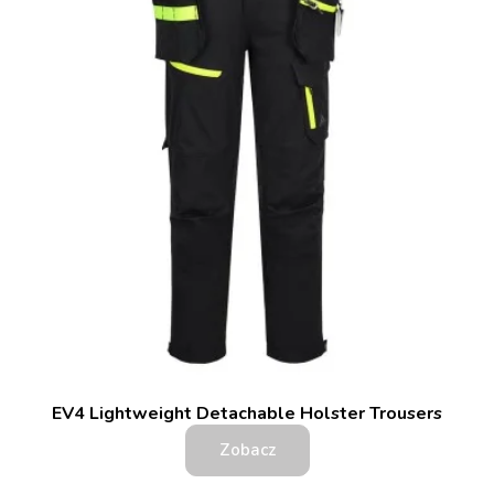
EV4 Lightweight Detachable Holster Trousers
Zobacz