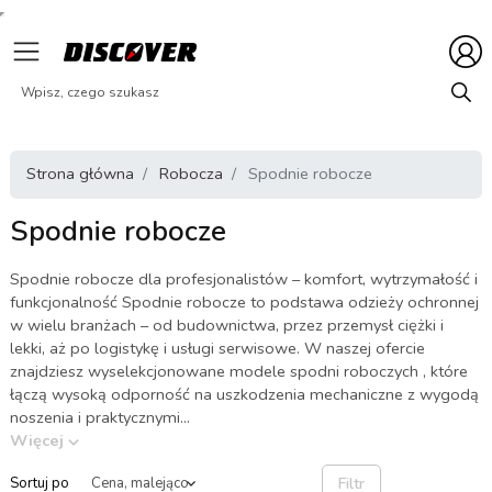
Strona główna
Robocza
Spodnie robocze
Spodnie robocze
Spodnie robocze dla profesjonalistów – komfort, wytrzymałość i
funkcjonalność Spodnie robocze to podstawa odzieży ochronnej
w wielu branżach – od budownictwa, przez przemysł ciężki i
lekki, aż po logistykę i usługi serwisowe. W naszej ofercie
znajdziesz wyselekcjonowane modele spodni roboczych , które
łączą wysoką odporność na uszkodzenia mechaniczne z wygodą
noszenia i praktycznymi...
Więcej
Filtr
Sortuj po