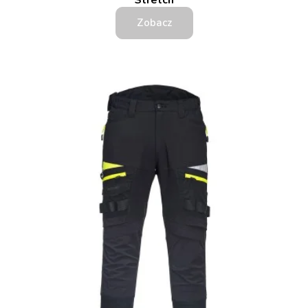
Stretch
Zobacz