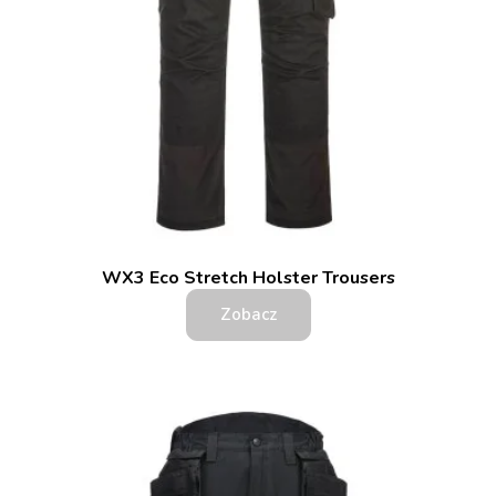
WX3 Eco Stretch Holster Trousers
Zobacz