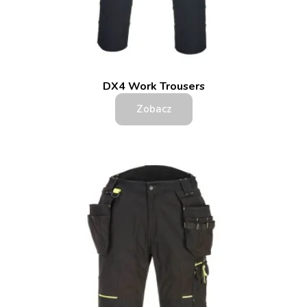
DX4 Work Trousers
Zobacz