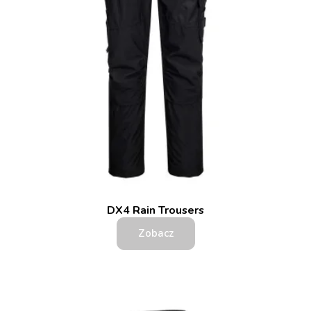
DX4 Rain Trousers
Zobacz