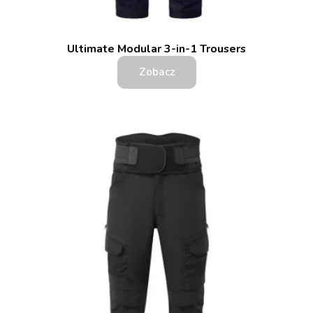
Ultimate Modular 3-in-1 Trousers
Zobacz