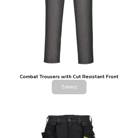
Combat Trousers with Cut Resistant Front
Zobacz