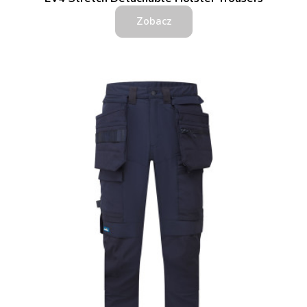
Zobacz