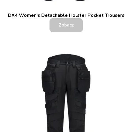
DX4 Women's Detachable Holster Pocket Trousers
Zobacz