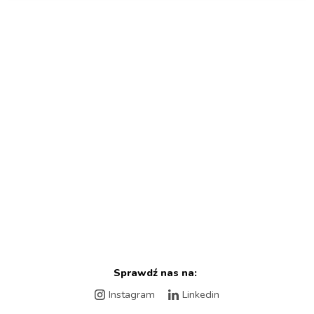
Sprawdź nas na:
Instagram
Linkedin