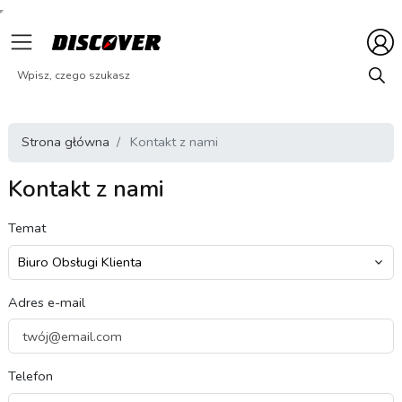
Strona główna
Kontakt z nami
Kontakt z nami
Temat
Adres e-mail
Telefon