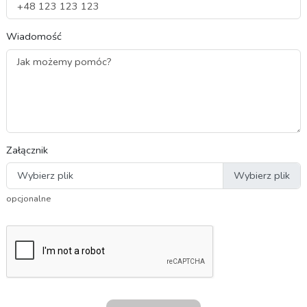
Wiadomość
Załącznik
Wybierz plik
opcjonalne