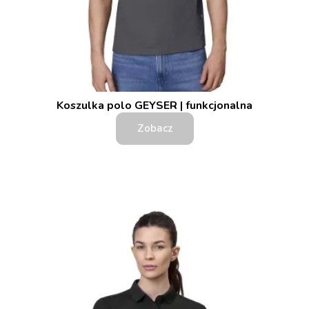
Koszulka polo GEYSER | funkcjonalna
Zobacz