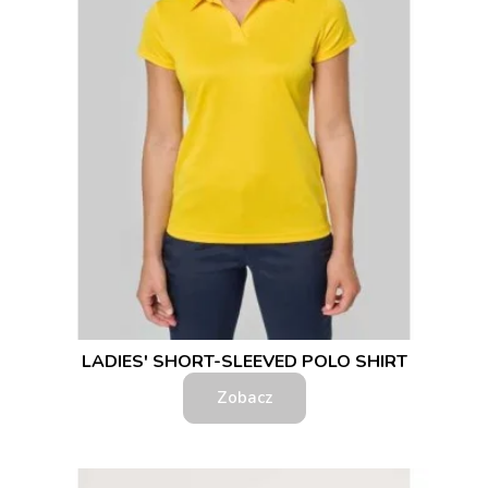
LADIES' SHORT-SLEEVED POLO SHIRT
Zobacz