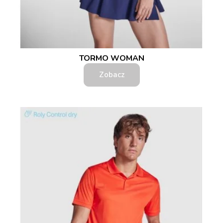
TORMO WOMAN
Zobacz