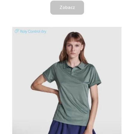
Zobacz