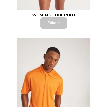
WOMEN'S COOL POLO
Zobacz