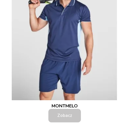
MONTMELO
Zobacz