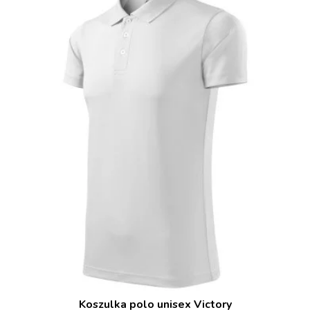
Koszulka polo unisex Victory