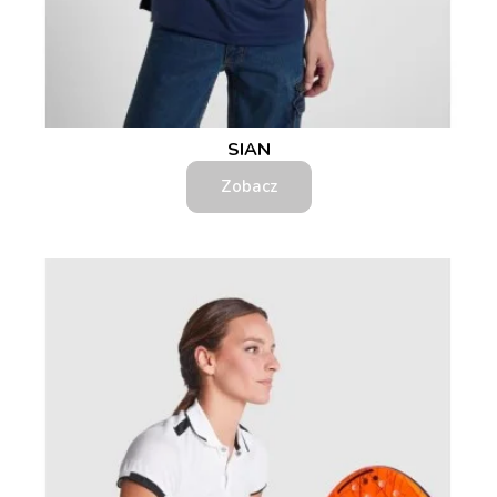
SIAN
Zobacz