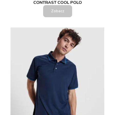
CONTRAST COOL POLO
Zobacz