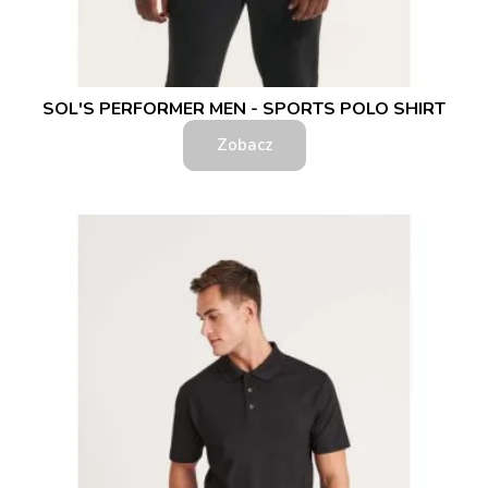
SOL'S PERFORMER MEN - SPORTS POLO SHIRT
Zobacz