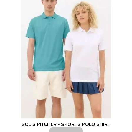
SOL'S PITCHER - SPORTS POLO SHIRT