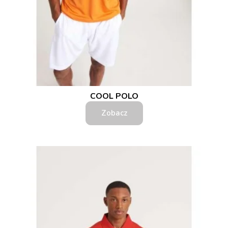
COOL POLO
Zobacz