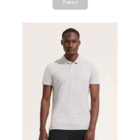
Zobacz