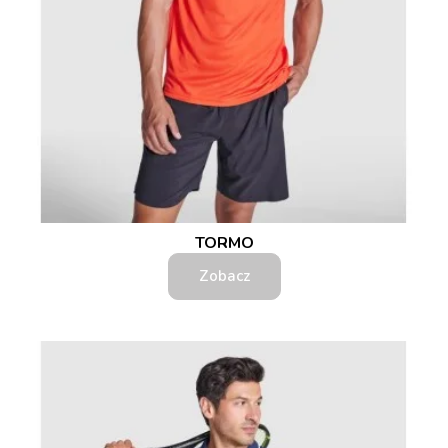
TORMO
Zobacz