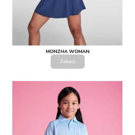
MONZHA WOMAN
Zobacz