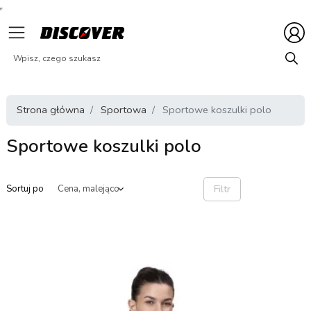
Strona główna
Sportowa
Sportowe koszulki polo
Sportowe koszulki polo
Filtr
Sortuj po