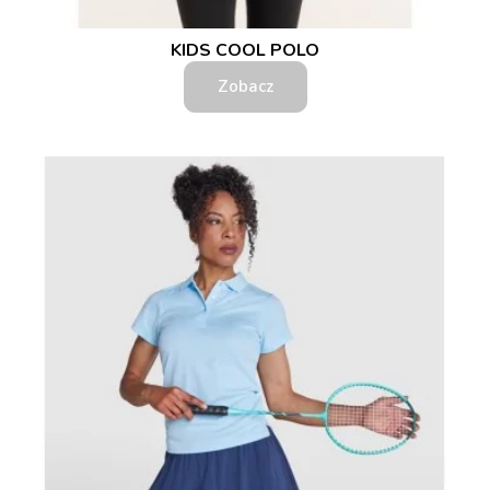
KIDS COOL POLO
Zobacz