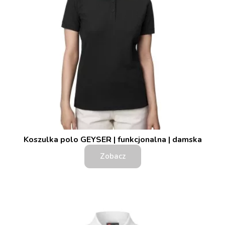
Koszulka polo GEYSER | funkcjonalna | damska
Zobacz