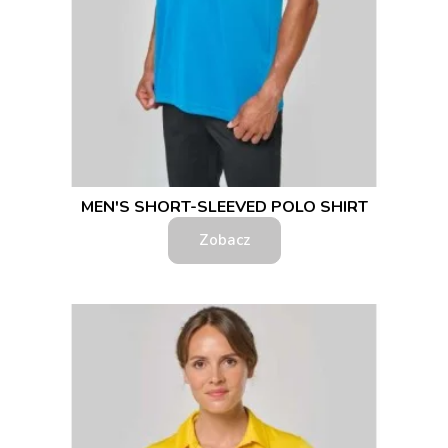
MEN'S SHORT-SLEEVED POLO SHIRT
Zobacz