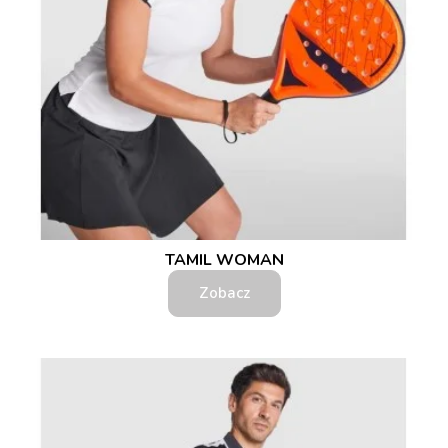
TAMIL WOMAN
Zobacz