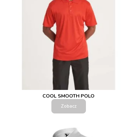
COOL SMOOTH POLO
Zobacz