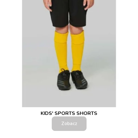
KIDS' SPORTS SHORTS
Zobacz