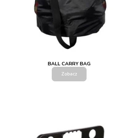
BALL CARRY BAG
Zobacz