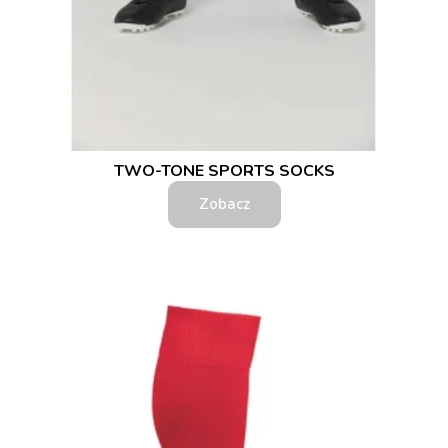
TWO-TONE SPORTS SOCKS
Zobacz