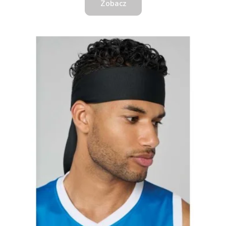
Zobacz