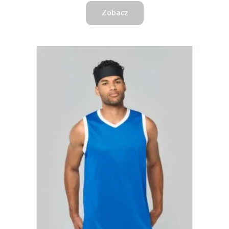
Zobacz