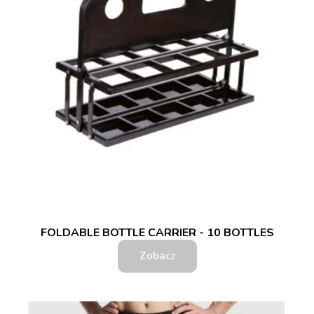
FOLDABLE BOTTLE CARRIER - 10 BOTTLES
Zobacz