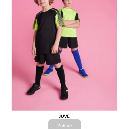
JUVE
Zobacz