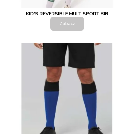
KID'S REVERSIBLE MULTISPORT BIB
Zobacz