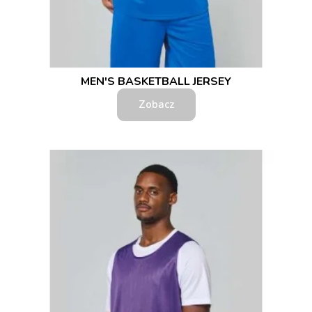
MEN'S BASKETBALL JERSEY
Zobacz