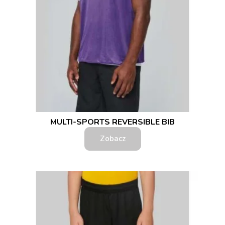
MULTI-SPORTS REVERSIBLE BIB
Zobacz