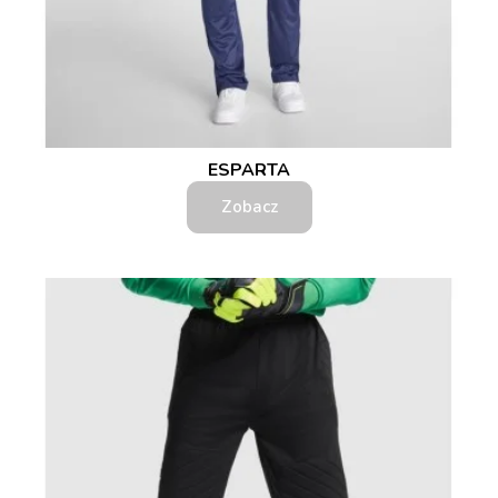
ESPARTA
Zobacz