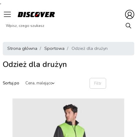
Strona główna
Sportowa
Odzież dla drużyn
Odzież dla drużyn
Filtr
Sortuj po