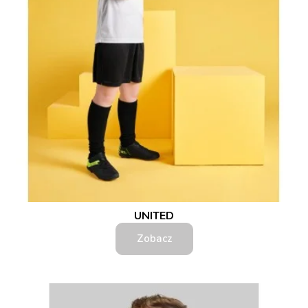
UNITED
Zobacz