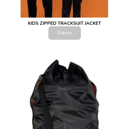
KIDS ZIPPED TRACKSUIT JACKET
Zobacz