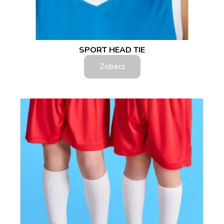
SPORT HEAD TIE
Zobacz