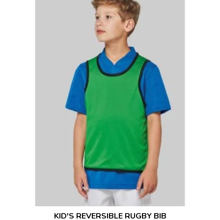
KID'S REVERSIBLE RUGBY BIB