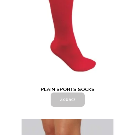
PLAIN SPORTS SOCKS
Zobacz