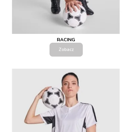
RACING
Zobacz