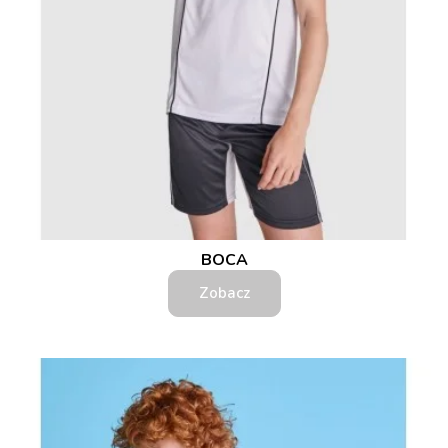
BOCA
Zobacz