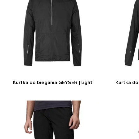
Kurtka do biegania GEYSER | light
Kurtka do 