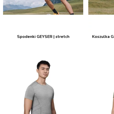
Spodenki GEYSER | stretch
Koszulka G