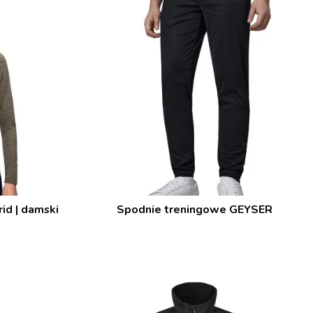
id | damski
Spodnie treningowe GEYSER