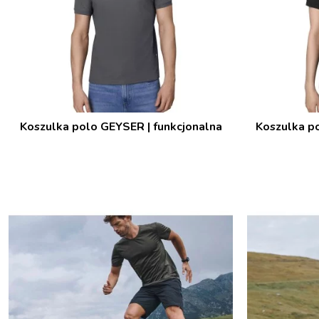
Koszulka polo GEYSER | funkcjonalna
Koszulka po