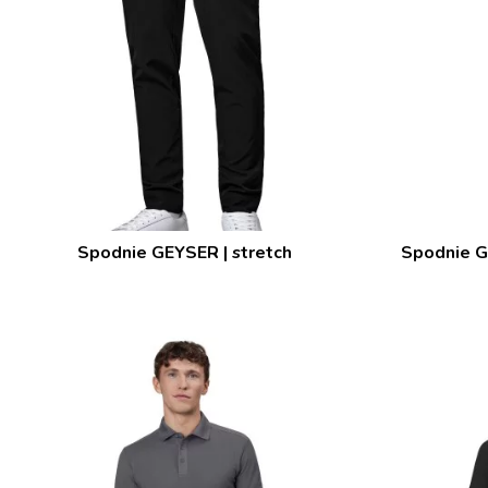
Spodnie GEYSER | stretch
Spodnie G