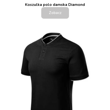
Koszulka polo damska Diamond
Zobacz