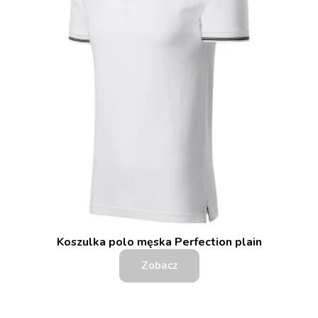
Koszulka polo męska Perfection plain
Zobacz