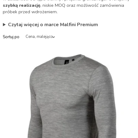
szybką realizację
, niskie MOQ oraz możliwość zamówienia
próbek przed wdrożeniem.
Czytaj więcej o marce Malfini Premium
Sortuj po