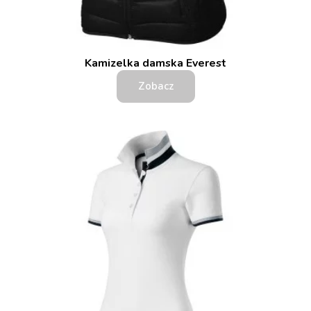
Kamizelka damska Everest
Zobacz