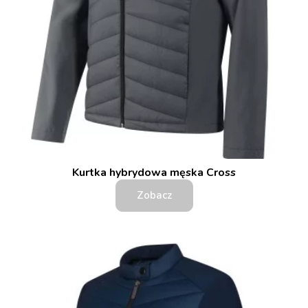
Kurtka hybrydowa męska Cross
Zobacz