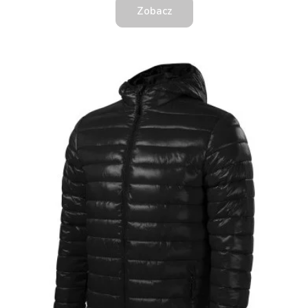
Zobacz