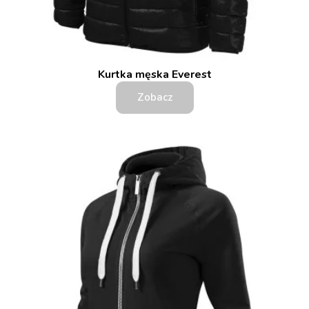
Kurtka męska Everest
Zobacz