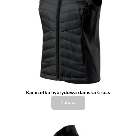
Kamizelka hybrydowa damska Cross
Zobacz