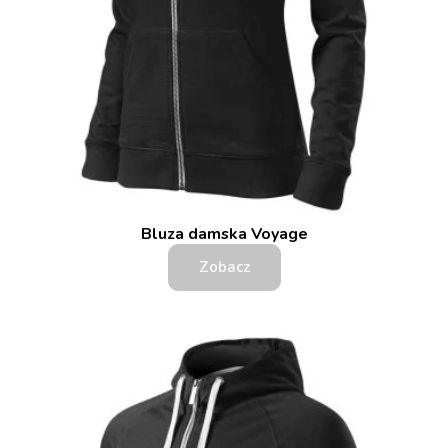
Bluza damska Voyage
Zobacz