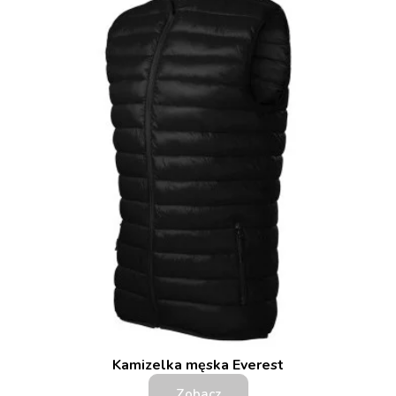
Kamizelka męska Everest
Zobacz