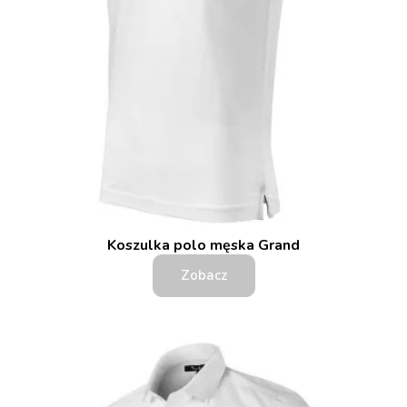
Koszulka polo męska Grand
Zobacz