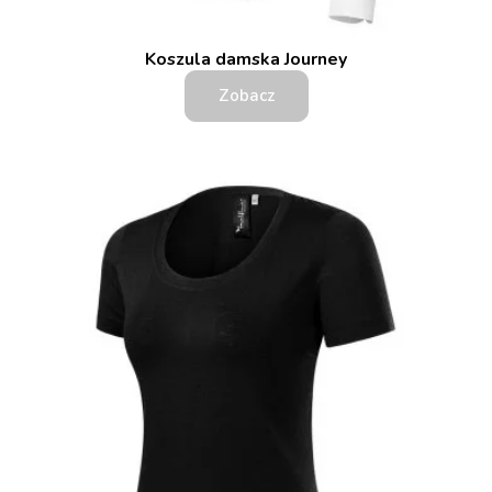
Koszula damska Journey
Zobacz