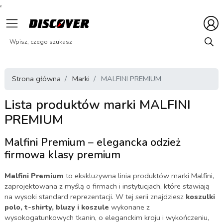
Strona główna
Marki
MALFINI PREMIUM
Lista produktów marki MALFINI
PREMIUM
Malfini Premium – elegancka odzież
firmowa klasy premium
Malfini Premium
to ekskluzywna linia produktów marki Malfini,
zaprojektowana z myślą o firmach i instytucjach, które stawiają
na wysoki standard reprezentacji. W tej serii znajdziesz
koszulki
polo, t-shirty, bluzy i koszule
wykonane z
wysokogatunkowych tkanin, o eleganckim kroju i wykończeniu,