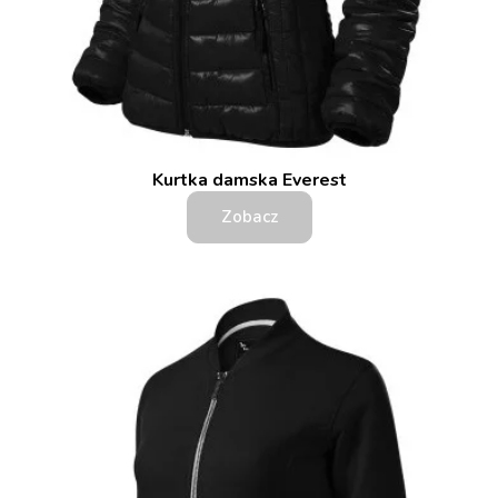
Kurtka damska Everest
Zobacz