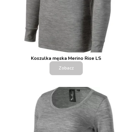
Koszulka męska Merino Rise LS
Zobacz