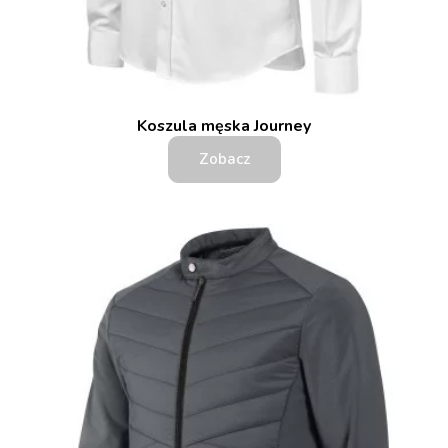
Koszula męska Journey
Zobacz