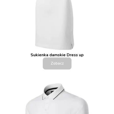
Sukienka damskie Dress up
Zobacz