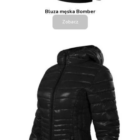
Bluza męska Bomber
Zobacz