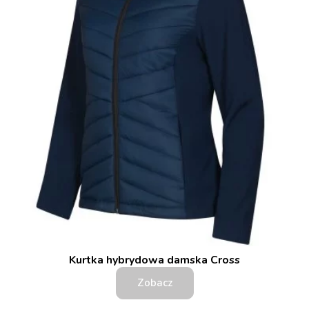
Kurtka hybrydowa damska Cross
Zobacz