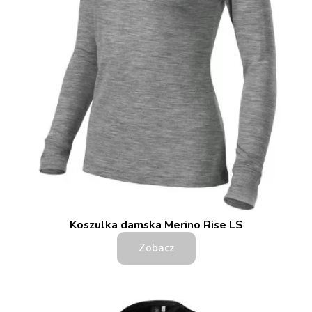
Koszulka damska Merino Rise LS
Zobacz