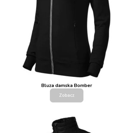
Bluza damska Bomber
Zobacz