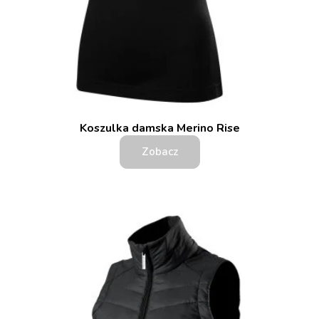
Koszulka damska Merino Rise
Zobacz