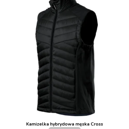
Kamizelka hybrydowa męska Cross