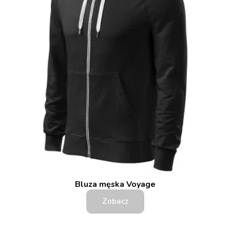
Bluza męska Voyage
Zobacz