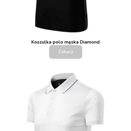
Koszulka polo męska Diamond
Zobacz