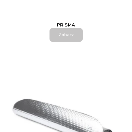
PRISMA
Zobacz