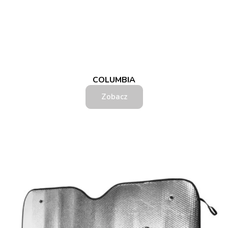
COLUMBIA
Zobacz