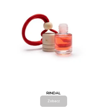
RINDAL
Zobacz