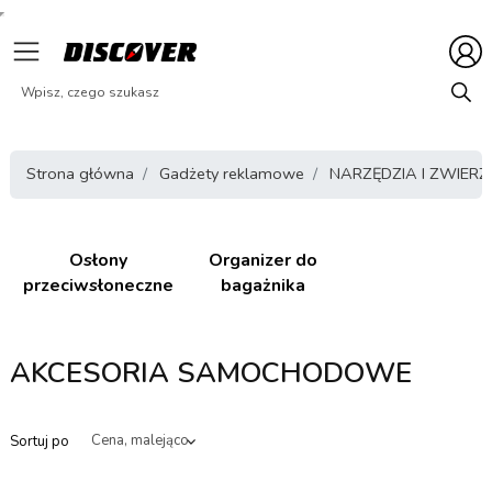
Strona główna
Gadżety reklamowe
NARZĘDZIA I ZWIERZ
Osłony
Organizer do
przeciwsłoneczne
bagażnika
AKCESORIA SAMOCHODOWE
Sortuj po