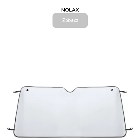
NOLAX
Zobacz