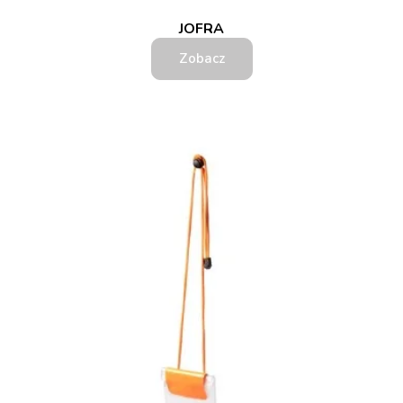
JOFRA
Zobacz