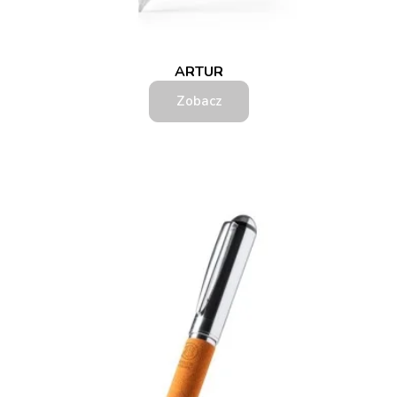
ARTUR
Zobacz