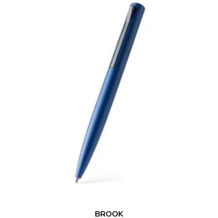
BROOK