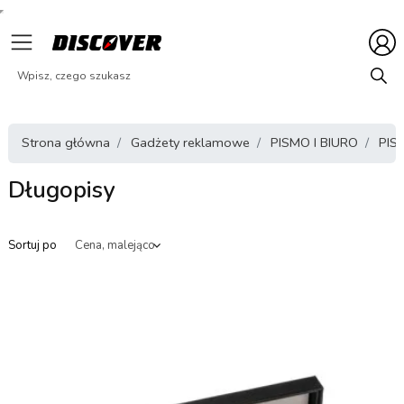
Strona główna
Gadżety reklamowe
PISMO I BIURO
PIS
Długopisy
Sortuj po