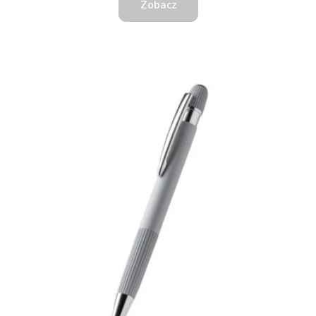
Zobacz