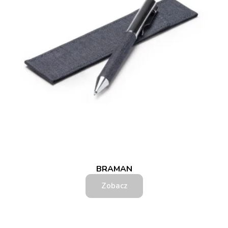
BRAMAN
Zobacz