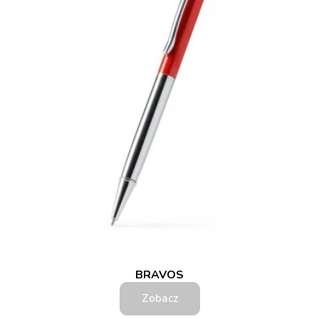
BRAVOS
Zobacz