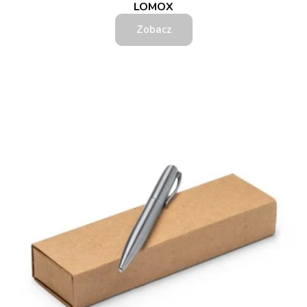
LOMOX
Zobacz