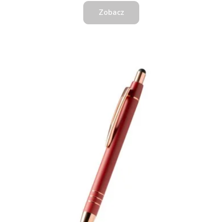
Zobacz