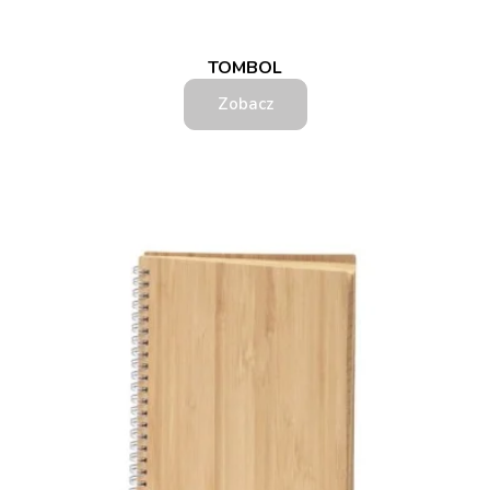
TOMBOL
Zobacz