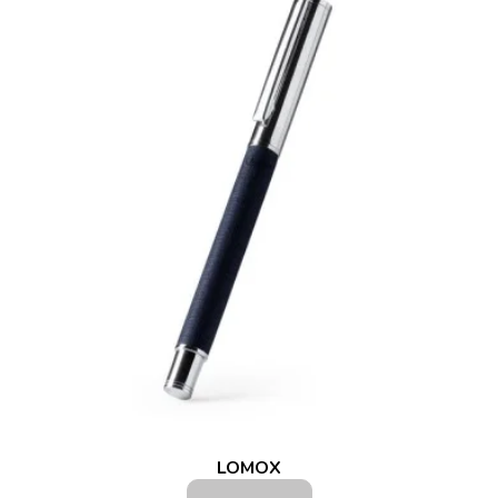
LOMOX