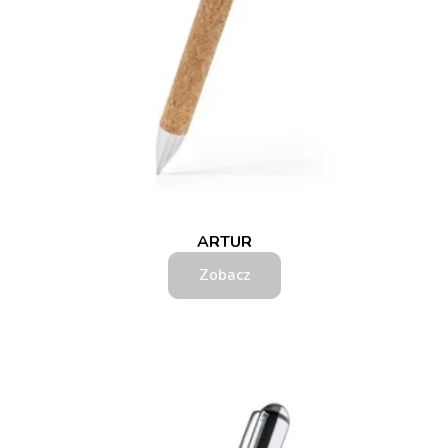
ARTUR
Zobacz