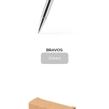
BRAVOS
Zobacz