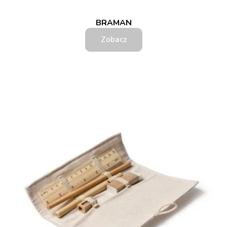
BRAMAN
Zobacz