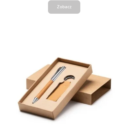
Zobacz