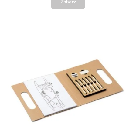
Zobacz