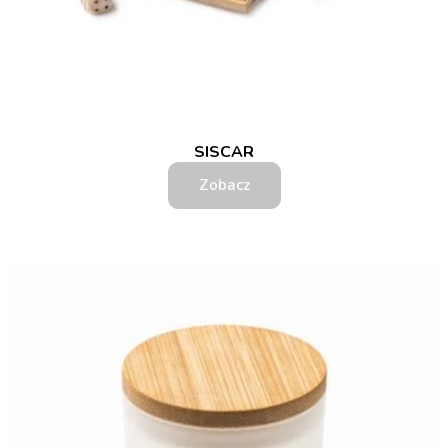
SISCAR
Zobacz