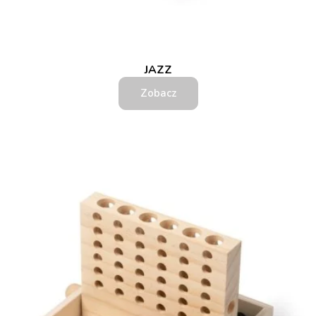
JAZZ
Zobacz