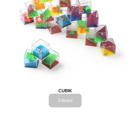
CUBIK
Zobacz