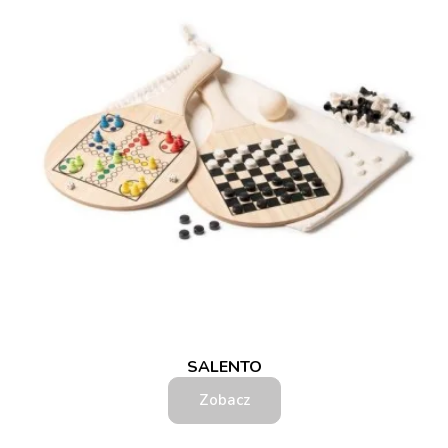
SALENTO
Zobacz