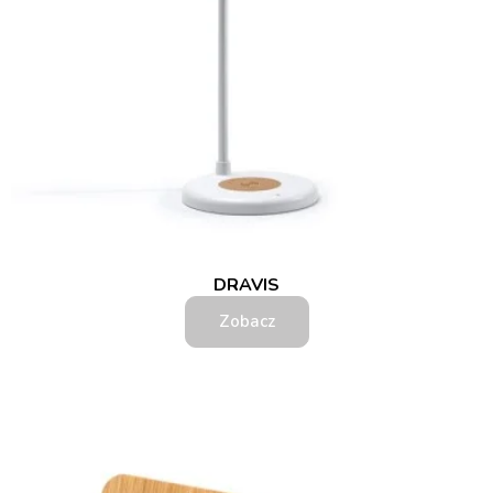
DRAVIS
Zobacz