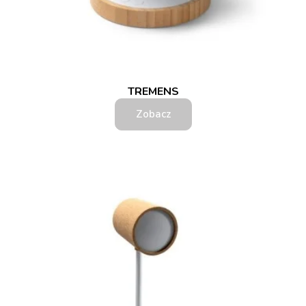
TREMENS
Zobacz