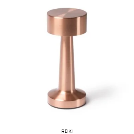
REIKI