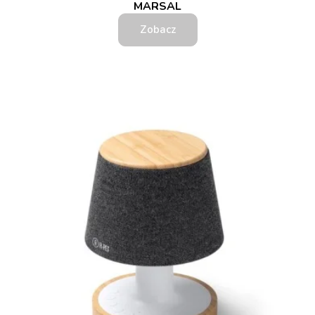
MARSAL
Zobacz