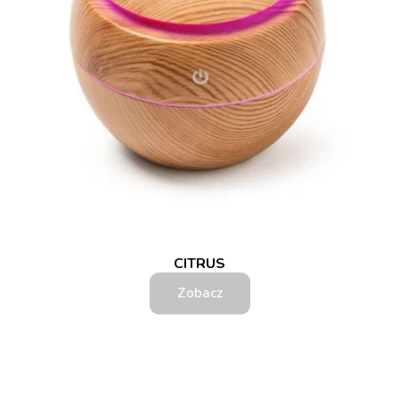
CITRUS
Zobacz