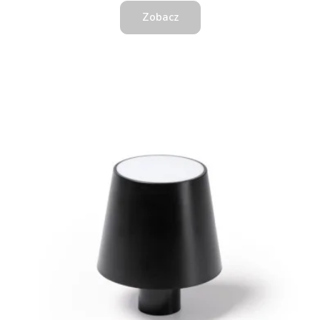
Zobacz