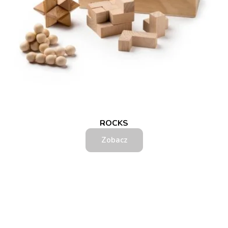
ROCKS
Zobacz