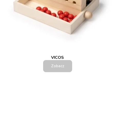
VICOS
Zobacz