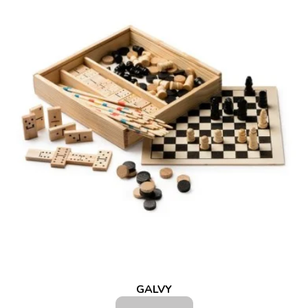
GALVY