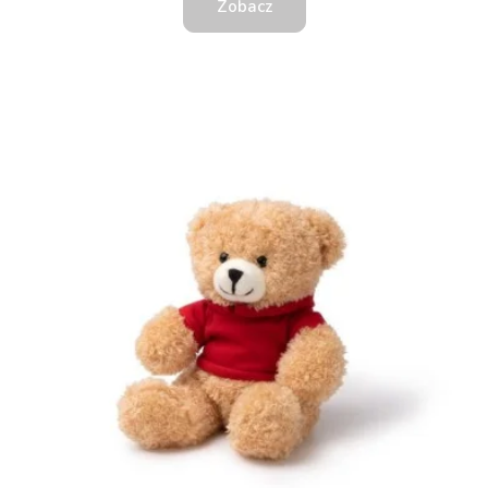
Zobacz