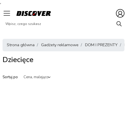
Strona główna
Gadżety reklamowe
DOM I PREZENTY
D
Dziecięce
Sortuj po