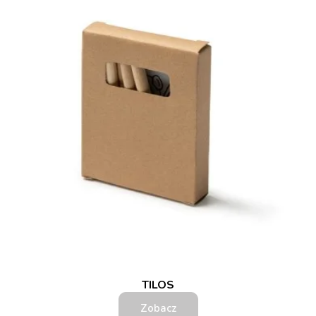
TILOS
Zobacz