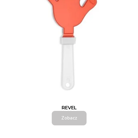
REVEL
Zobacz