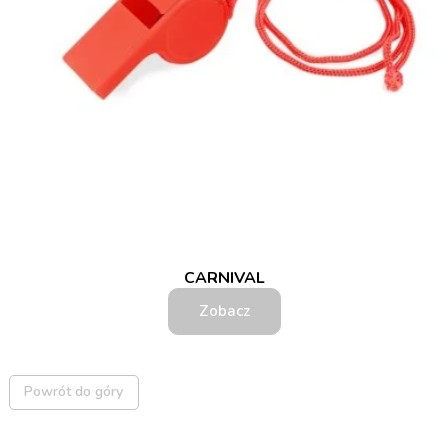
CARNIVAL
Zobacz
Powrót do góry