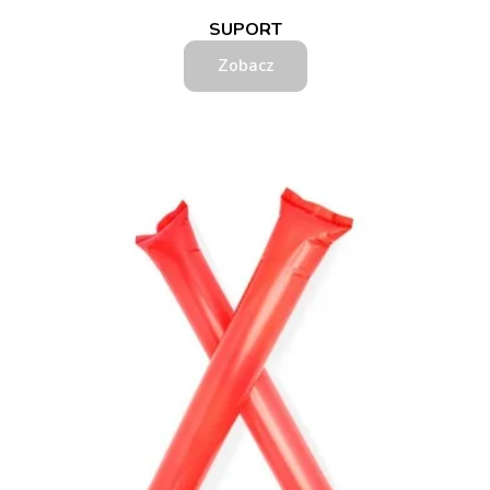
SUPORT
Zobacz