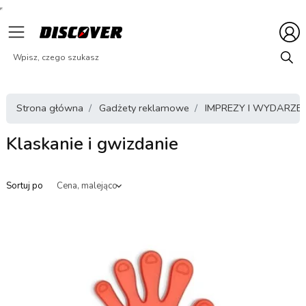
Strona główna
Gadżety reklamowe
IMPREZY I WYDARZE
Klaskanie i gwizdanie
Sortuj po