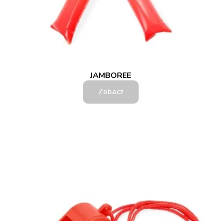
JAMBOREE
Zobacz