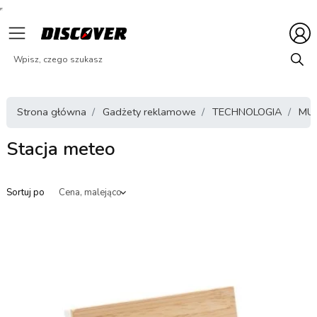
Strona główna
Gadżety reklamowe
TECHNOLOGIA
MUL
Stacja meteo
Sortuj po