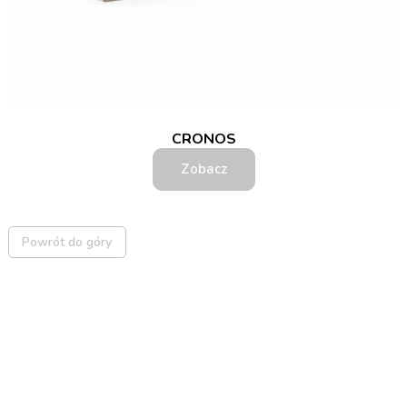
CRONOS
Zobacz
Powrót do góry