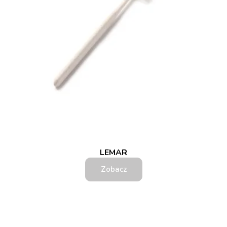
LEMAR
Zobacz