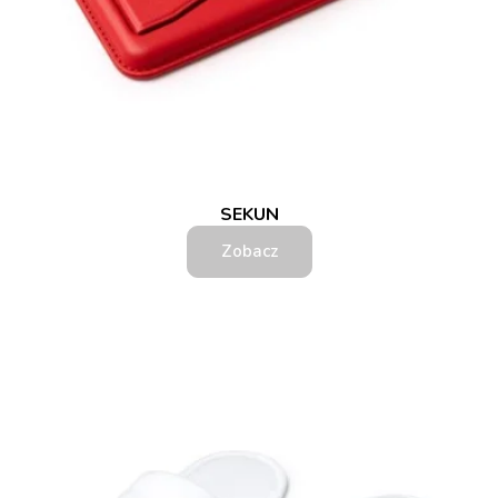
SEKUN
Zobacz