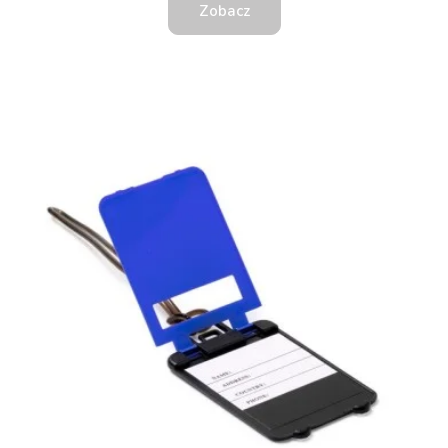
Zobacz