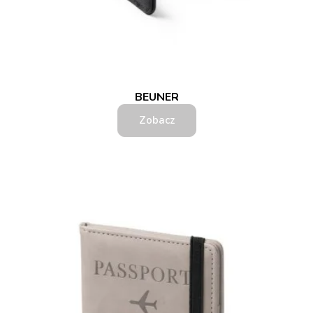
BEUNER
Zobacz