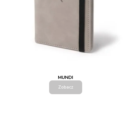
MUNDI
Zobacz