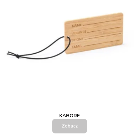
KABORE
Zobacz