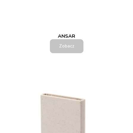
ANSAR
Zobacz