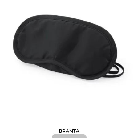
BRANTA