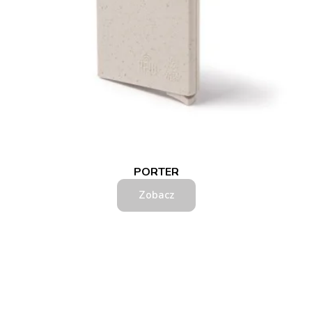
PORTER
Zobacz