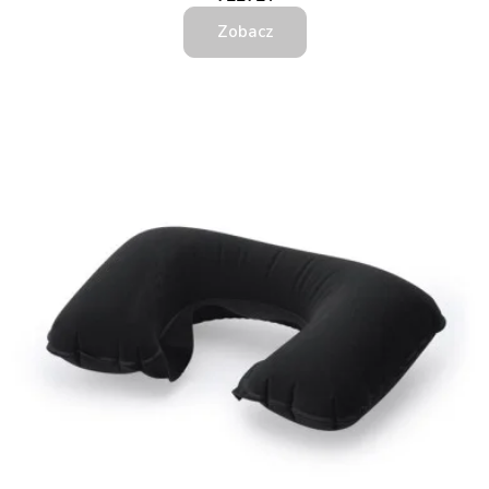
Zobacz