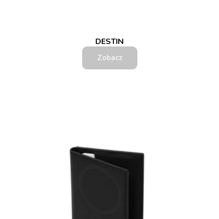
DESTIN
Zobacz