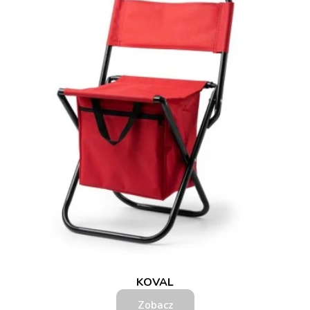
KOVAL
Zobacz