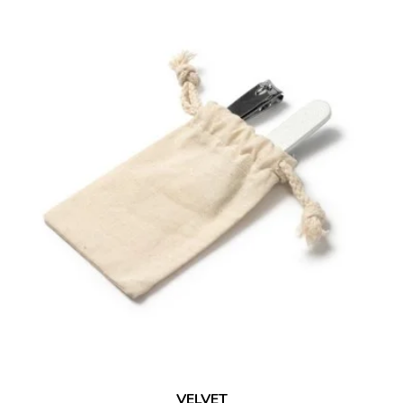
VELVET