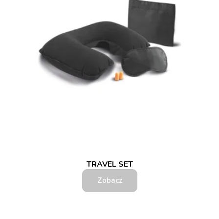
TRAVEL SET
Zobacz