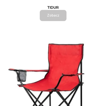
TIDUR
Zobacz