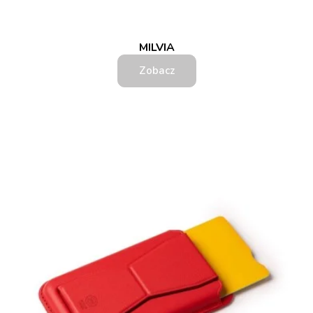
MILVIA
Zobacz