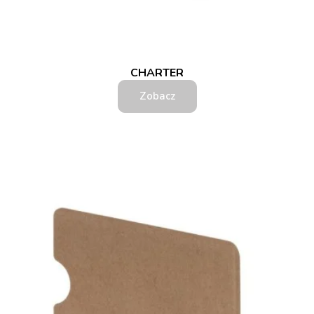
CHARTER
Zobacz