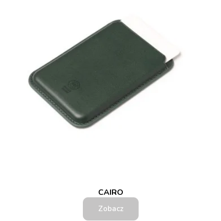
CAIRO
Zobacz