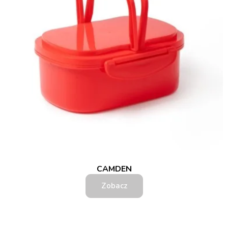
CAMDEN
Zobacz