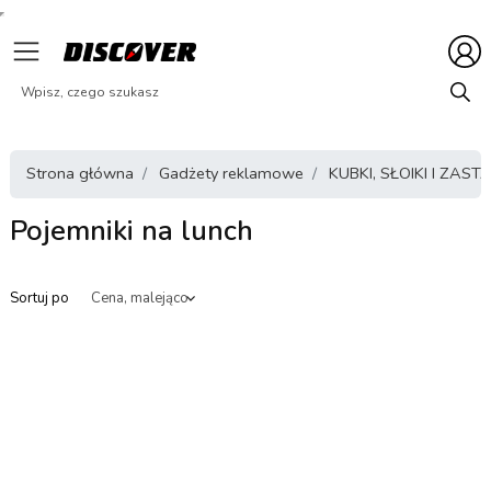
Strona główna
Gadżety reklamowe
KUBKI, SŁOIKI I ZA
Pojemniki na lunch
Sortuj po