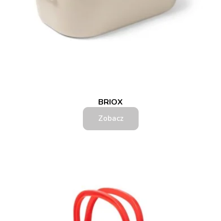
BRIOX
Zobacz