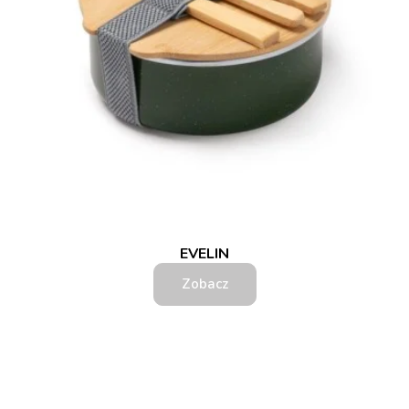
EVELIN
Zobacz