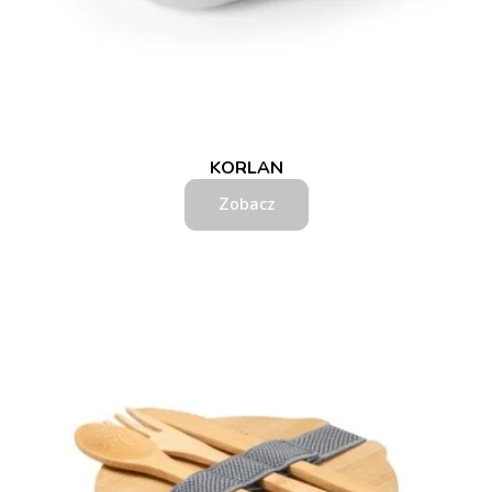
KORLAN
Zobacz