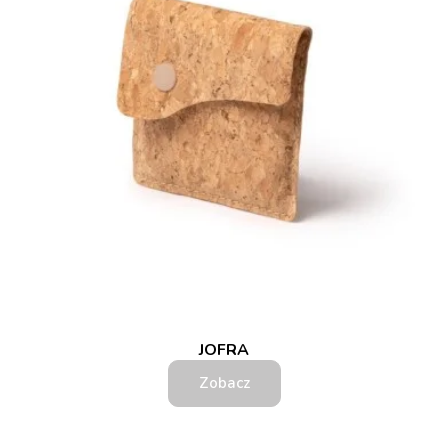
JOFRA
Zobacz