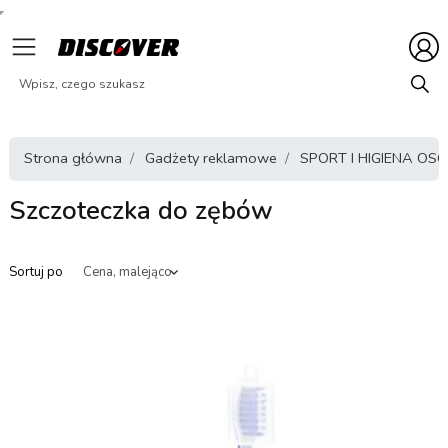
Strona główna
Gadżety reklamowe
SPORT I HIGIENA OS
Szczoteczka do zębów
Sortuj po