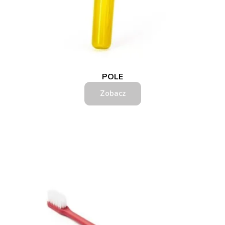
POLE
Zobacz