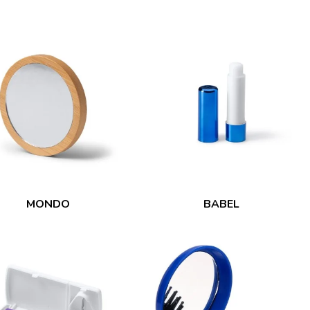
MONDO
BABEL