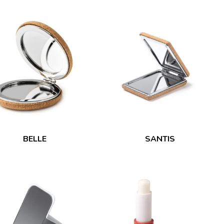
BELLE
SANTIS