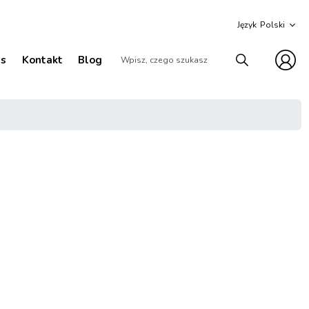
Język
as
Kontakt
Blog