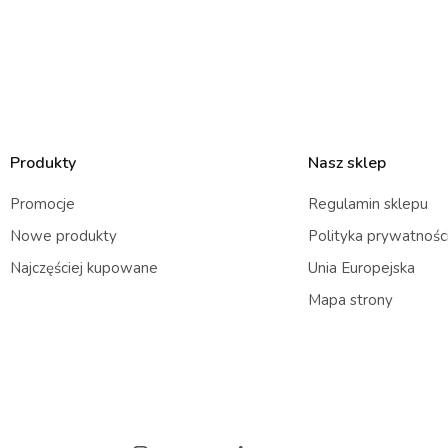
Produkty
Nasz sklep
Promocje
Regulamin sklepu
Nowe produkty
Polityka prywatnośc
Najczęściej kupowane
Unia Europejska
Mapa strony