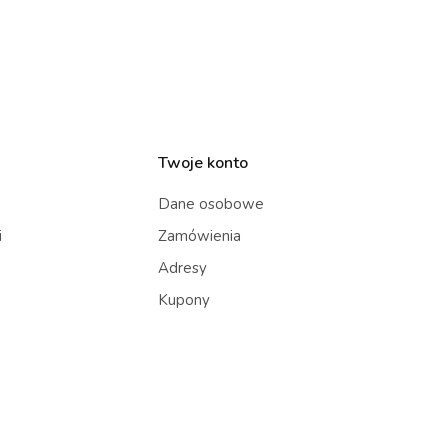
Twoje konto
Dane osobowe
i
Zamówienia
Adresy
Kupony