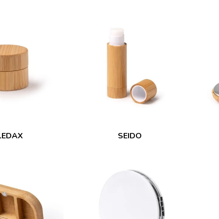
LEDAX
SEIDO