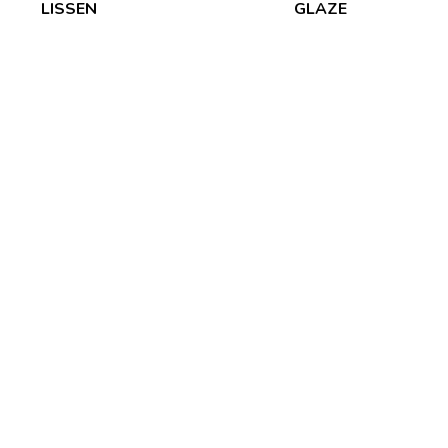
LISSEN
GLAZE