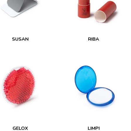
SUSAN
RIBA
GELOX
LIMPI