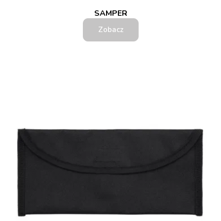
SAMPER
Zobacz