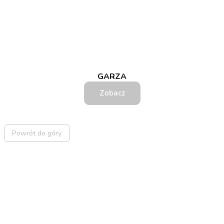
GARZA
Zobacz
Powrót do góry