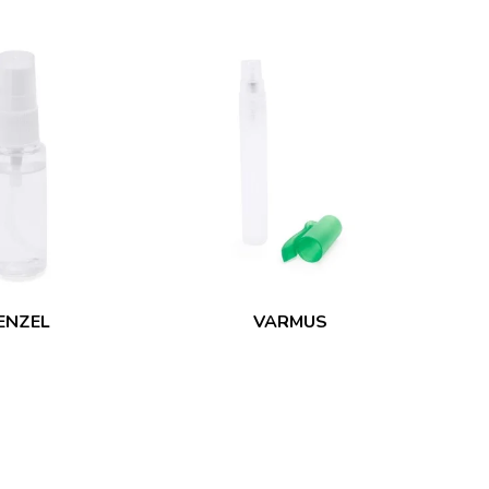
ENZEL
VARMUS