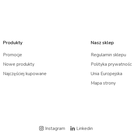
Produkty
Nasz sklep
Promocje
Regulamin sklepu
Nowe produkty
Polityka prywatnośc
Najczęściej kupowane
Unia Europejska
Mapa strony
Instagram
Linkedin