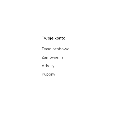
Twoje konto
Dane osobowe
i
Zamówienia
Adresy
Kupony