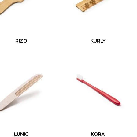
RIZO
KURLY
LUNIC
KORA