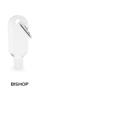
BISHOP