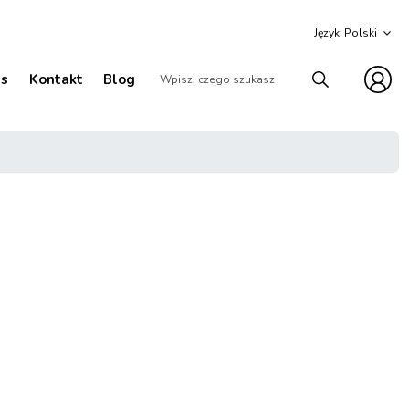
Język
as
Kontakt
Blog