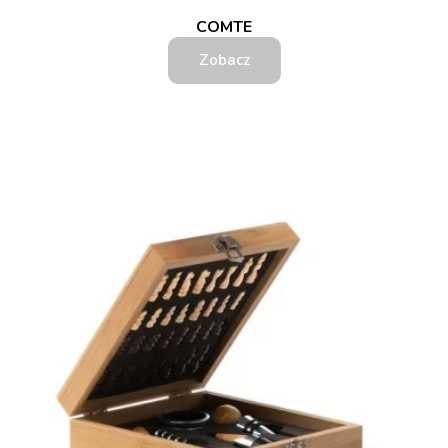
COMTE
Zobacz