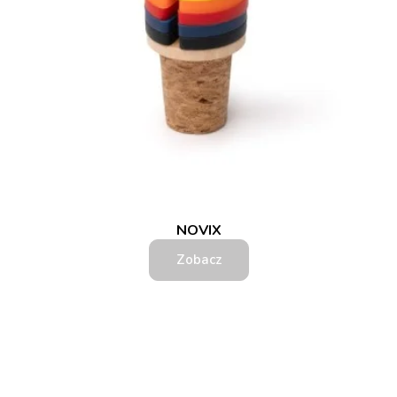
NOVIX
Zobacz