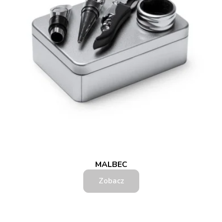
MALBEC
Zobacz