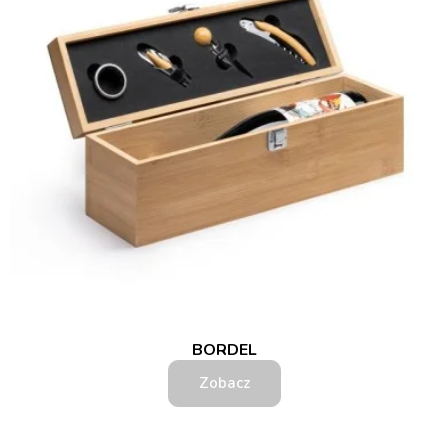
BORDEL
Zobacz