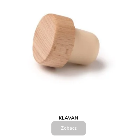
KLAVAN
Zobacz