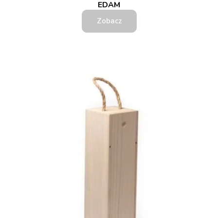
EDAM
Zobacz