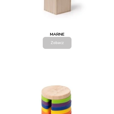
MARNE
Zobacz