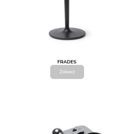
FRADES
Zobacz