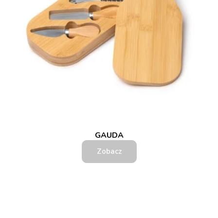
GAUDA
Zobacz