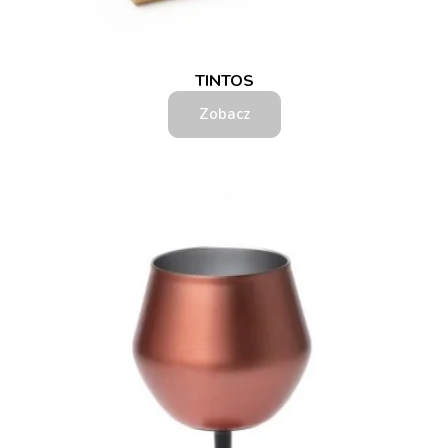
TINTOS
Zobacz