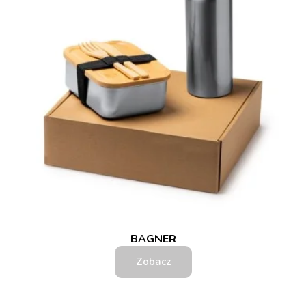
BAGNER
Zobacz