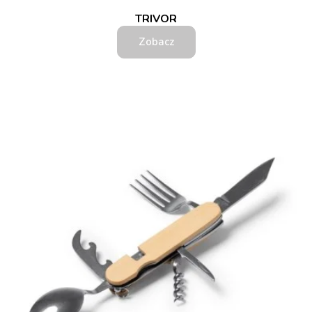
TRIVOR
Zobacz