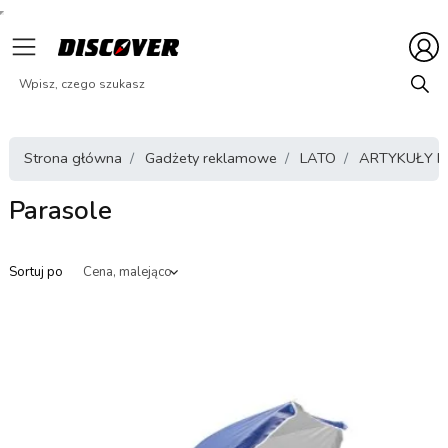
Strona główna
Gadżety reklamowe
LATO
ARTYKUŁY 
Parasole
Sortuj po